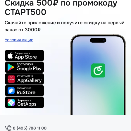
Скидка 500₽ по промокоду
СТАРТ500
Скачайте приложение и получите скидку на первый
заказ от 3000₽
Условия акции
8 (495) 788 11 00