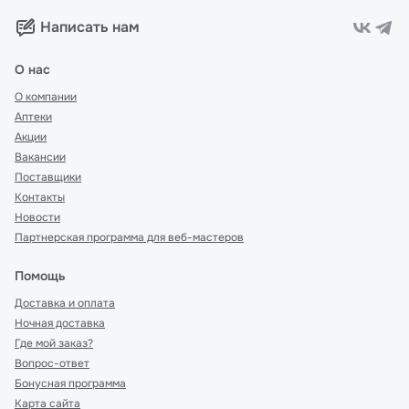
Написать нам
О нас
О компании
Аптеки
Акции
Вакансии
Поставщики
Контакты
Новости
Партнерская программа для веб-мастеров
Помощь
Доставка и оплата
Ночная доставка
Где мой заказ?
Вопрос-ответ
Бонусная программа
Карта сайта