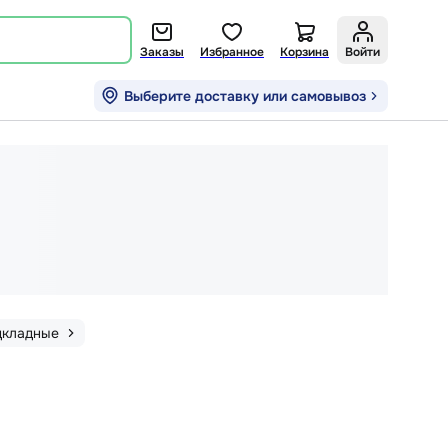
Заказы
Избранное
Корзина
Войти
Выберите доставку или самовывоз
дкладные