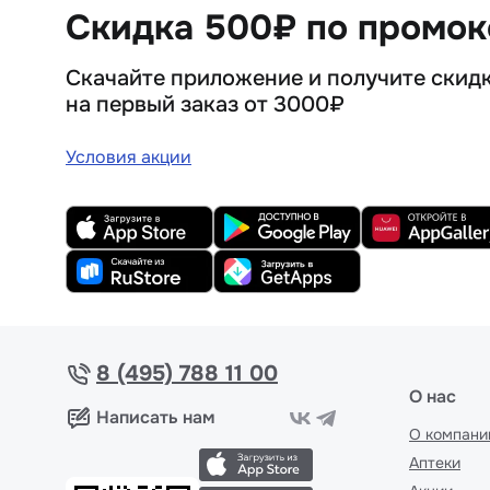
Скидка 500₽ по промо
Скачайте приложение и получите скид
на первый заказ от 3000₽
Условия акции
8 (495) 788 11 00
О нас
Написать нам
О компани
Аптеки