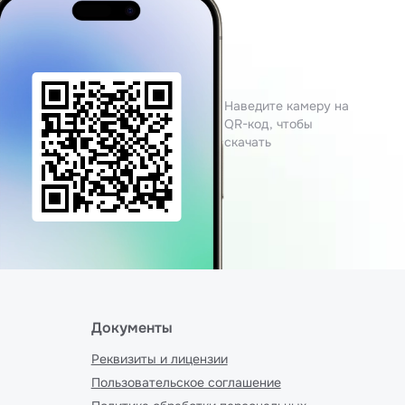
Наведите камеру на
QR-код, чтобы
скачать
Документы
Реквизиты и лицензии
Пользовательское соглашение