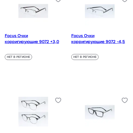
Focus Очки
Focus Очки
корригирующие 9072 +3,0
корригирующие 9072 -4,5
НЕТ В РЕГИОНЕ
НЕТ В РЕГИОНЕ