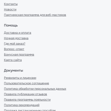
Контакты
Новости
Партнерская программа для веб-мастеров
Помощь
Доставка и оплата
Ночная доставка
Где мой заказ?
Вопрос-ответ
Бонусная программа
Карта сайта
Документы
Реквизиты и лицензии
Пользовательское соглашение
Политика обработки персональных данных
Правила публикации отзывов
Правила программы лояльности
Политика рекомендаций
Продажа дистанционным способом