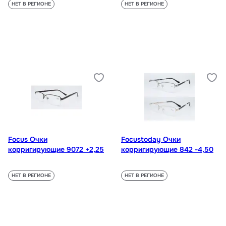
НЕТ В РЕГИОНЕ
НЕТ В РЕГИОНЕ
Focus Очки
Focustoday Очки
корригирующие 9072 +2,25
корригирующие 842 -4,50
НЕТ В РЕГИОНЕ
НЕТ В РЕГИОНЕ