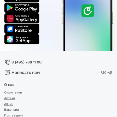
8 (495) 788 11 00
Написать нам
О нас
О компании
Аптеки
Акции
Вакансии
Поставщики