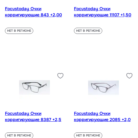
Focustoday Очки
Focustoday Очки
корригирующие 843 +2,00
корригирующие 11107 +1,50
НЕТ В РЕГИОНЕ
НЕТ В РЕГИОНЕ
Focustoday Очки
Focustoday Очки
корригирующие 8387 +2,5
корригирующие 2085 +2,0
НЕТ В РЕГИОНЕ
НЕТ В РЕГИОНЕ