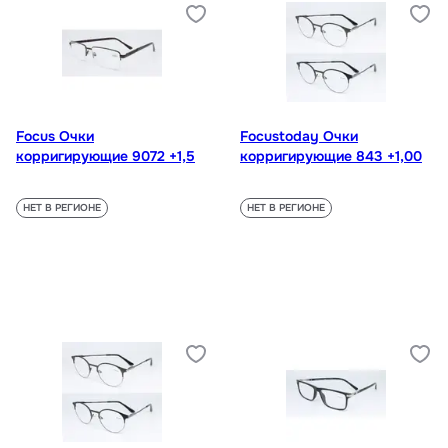
Focus Очки
Focustoday Очки
корригирующие 9072 +1,5
корригирующие 843 +1,00
НЕТ В РЕГИОНЕ
НЕТ В РЕГИОНЕ