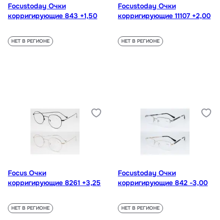
Focustoday Очки
Focustoday Очки
корригирующие 843 +1,50
корригирующие 11107 +2,00
НЕТ В РЕГИОНЕ
НЕТ В РЕГИОНЕ
Focus Очки
Focustoday Очки
корригирующие 8261 +3,25
корригирующие 842 -3,00
НЕТ В РЕГИОНЕ
НЕТ В РЕГИОНЕ