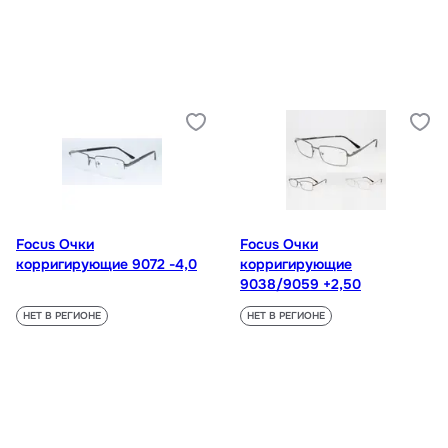
Focus Очки
Focus Очки
корригирующие 9072 -4,0
корригирующие
9038/9059 +2,50
НЕТ В РЕГИОНЕ
НЕТ В РЕГИОНЕ