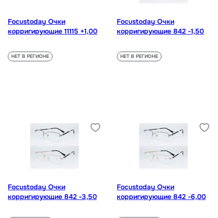
Focustoday Очки
Focustoday Очки
корригирующие 11115 +1,00
корригирующие 842 -1,50
НЕТ В РЕГИОНЕ
НЕТ В РЕГИОНЕ
Focustoday Очки
Focustoday Очки
корригирующие 842 -3,50
корригирующие 842 -6,00