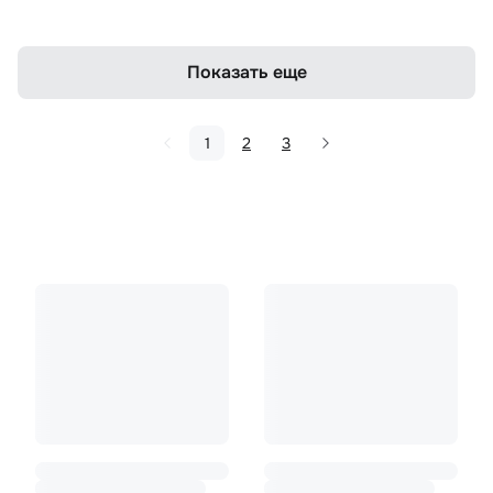
Показать еще
1
2
3