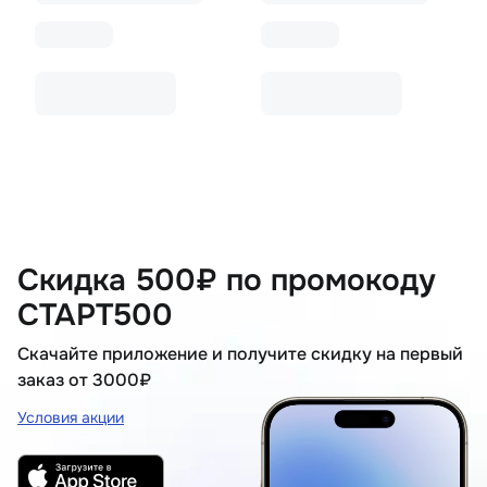
Скидка 500₽ по промокоду
СТАРТ500
Скачайте приложение и получите скидку на первый
заказ от 3000₽
Условия акции