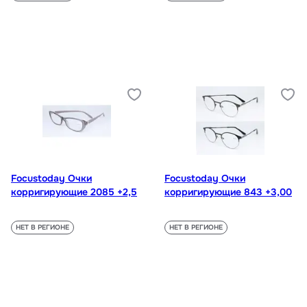
Focustoday Очки
Focustoday Очки
корригирующие 2085 +2,5
корригирующие 843 +3,00
НЕТ В РЕГИОНЕ
НЕТ В РЕГИОНЕ