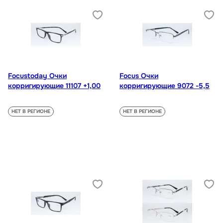
Focustoday Очки
Focus Очки
корригирующие 11107 +1,00
корригирующие 9072 -5,5
НЕТ В РЕГИОНЕ
НЕТ В РЕГИОНЕ