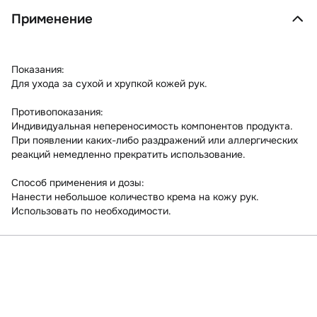
Применение
Показания:
Для ухода за сухой и хрупкой кожей рук.
Противопоказания:
Индивидуальная непереносимость компонентов продукта.
При появлении каких-либо раздражений или аллергических
реакций немедленно прекратить использование.
Способ применения и дозы:
Нанести небольшое количество крема на кожу рук.
Использовать по необходимости.