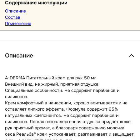
Содержание инструкции
Описание
Состав
Применение
Описание
A-DERMA Питательный крем для рук 50 мл
Внешний вид: не жирный, приятная отдушка
Специальные особенности: Не содержит парабенов и
силиконов.
Крем комфортный в нанесении, хорошо впитывается и не
оставляет липкого эффекта. Формула содержит 95%
натуральных компонентов. Не содержит парабенов и
силиконов. Легкая гипоаллергенная отдушка придает коже
рук приятный аромат, а благодаря содержанию молочка
овса Реальба® крем успокаивает, разглаживает и защищает