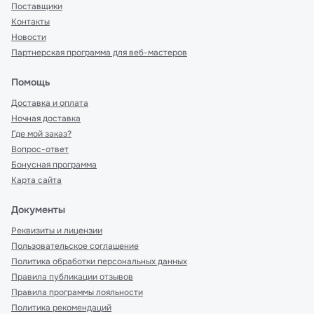
Поставщики
Контакты
Новости
Партнерская программа для веб-мастеров
Помощь
Доставка и оплата
Ночная доставка
Где мой заказ?
Вопрос-ответ
Бонусная программа
Карта сайта
Документы
Реквизиты и лицензии
Пользовательское соглашение
Политика обработки персональных данных
Правила публикации отзывов
Правила программы лояльности
Политика рекомендаций