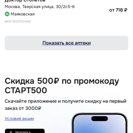
Москва
,
Тверская улица, 30/2с5-6
от 718
₽
Маяковская
КРУГЛОСУТОЧНО
Показать все аптеки
Скидка 500₽ по промокоду
СТАРТ500
Скачайте приложение и получите скидку на первый
заказ от 3000₽
Условия акции