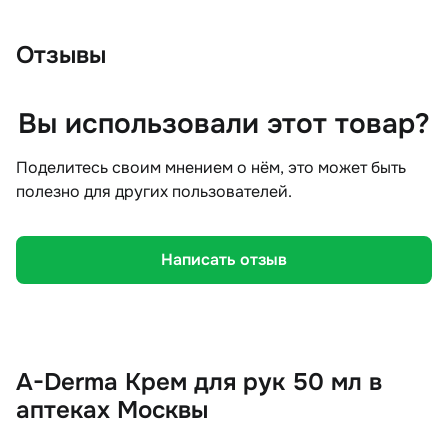
Отзывы
Вы использовали этот товар?
Поделитесь своим мнением о нём, это может быть
полезно для других пользователей.
Написать отзыв
A-Derma Крем для рук 50 мл в
аптеках Москвы