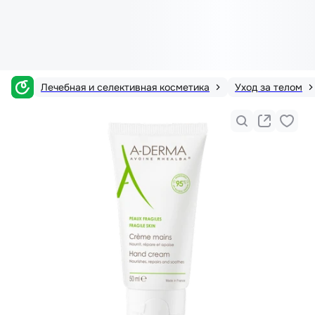
Лечебная и селективная косметика
Уход за телом