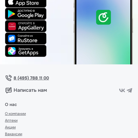
8 (495) 788 11 00
Написать нам
О нас
О компании
Аптеки
Акции
Вакансии