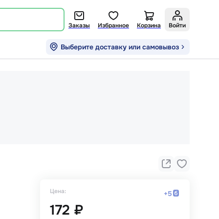
Заказы
Избранное
Корзина
Войти
Выберите доставку или самовывоз
Цена:
+
5
172 ₽