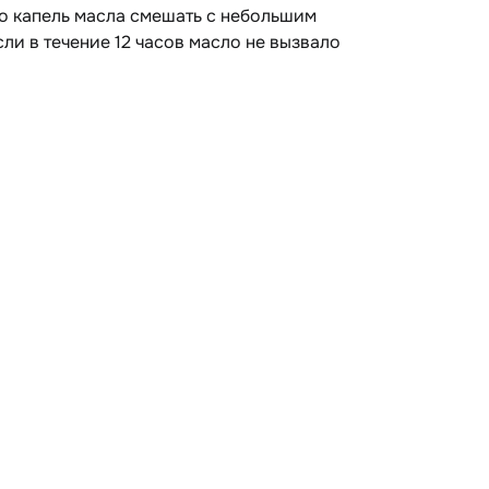
о капель масла смешать с небольшим
ли в течение 12 часов масло не вызвало