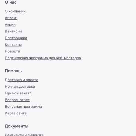
О нас
О компании
Аптеки
Акции
Вакансии
Поставщики
Контакты
Новости
Партнерская программа для веб-мастеров
Помощь
Доставка и оплата
Ночная доставка
Где мой заказ?
Вопрос-ответ
Бонусная программа
Карта сайта
Документы
Реквизиты и лицензии