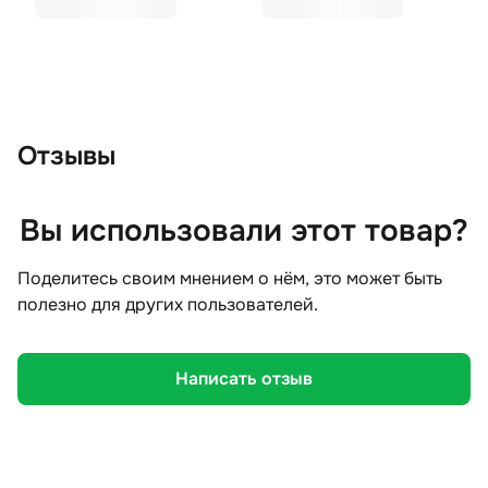
Отзывы
Вы использовали этот товар?
Поделитесь своим мнением о нём, это может быть
полезно для других пользователей.
Написать отзыв