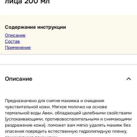
лица 200 мл
Содержание инструкции
Описание
Состав
Применение
Описание
Предназначено для снятия макияжа и очищения
чувствительной кожи. Мягкое молочко на основе
термальной воды Авен, обладающей целебными свойствами
(успокаивающими, противовоспалительными и снимающими
раздражение кожи), поможет вам мягко удалять макияж без
опасения повредить естественную гидролипидную пленку,