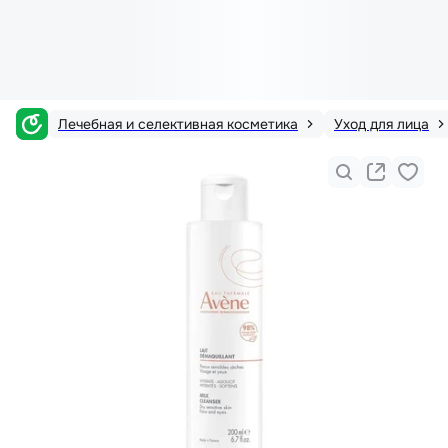
Лечебная и селективная косметика
Уход для лица