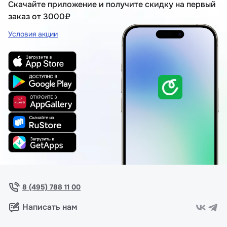
Скачайте приложение и получите скидку на первый
заказ от 3000₽
Условия акции
8 (495) 788 11 00
Написать нам