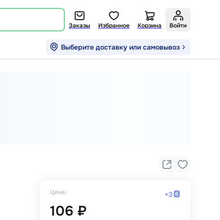
Заказы
Избранное
Корзина
Войти
Выберите доставку или самовывоз
Цена:
+
3
106 ₽