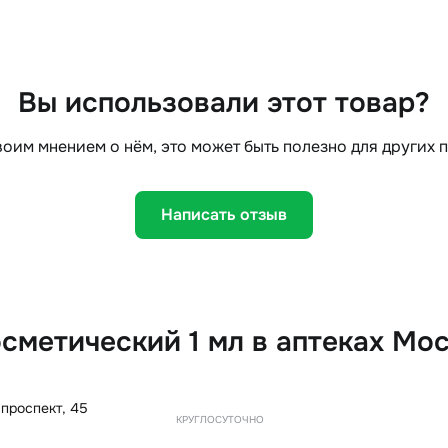
Вы использовали этот товар?
оим мнением о нём, это может быть полезно для других 
Написать отзыв
сметический 1 мл в аптеках Мо
проспект, 45
КРУГЛОСУТОЧНО