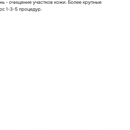
нь - очищение участков кожи. Более крупные
с 1-3-5 процедур.