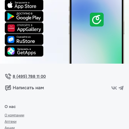
8 (495) 788 11 00
Написать нам
О нас
О компании
Аптеки
Акции