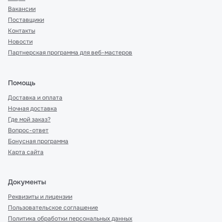
Вакансии
Поставщики
Контакты
Новости
Партнерская программа для веб-мастеров
Помощь
Доставка и оплата
Ночная доставка
Где мой заказ?
Вопрос-ответ
Бонусная программа
Карта сайта
Документы
Реквизиты и лицензии
Пользовательское соглашение
Политика обработки персональных данных