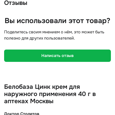
Отзывы
Вы использовали этот товар?
Поделитесь своим мнением о нём, это может быть
полезно для других пользователей.
Написать отзыв
Белобаза Цинк крем для
наружного применения 40 г в
аптеках Москвы
Доктор Столетов