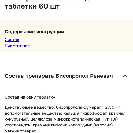
таблетки 60 шт
Содержание инструкции
Состав
Применение
Состав препарата Бисопролол Реневал
Состав на одну таблетку
Действующее вещество: бисопролола фумарат ? 2,50 мг;
вспомогательные вещества: кальция гидрофосфат, крахмал
кукурузный, целлюлоза микрокристаллическая (Тип 101),
кросповидон, кремния диоксид коллоидный (аэросил),
магния стеарат