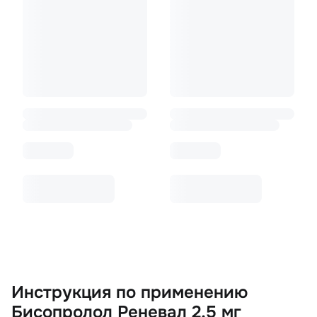
Инструкция по применению
Бисопролол Реневал 2,5 мг