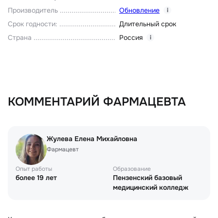
Производитель
Обновление
i
Срок годности
:
Длительный срок
Страна
Россия
i
КОММЕНТАРИЙ ФАРМАЦЕВТА
Жулева Елена Михайловна
Фармацевт
Опыт работы
Образование
более 19 лет
Пензенский базовый
медицинский колледж