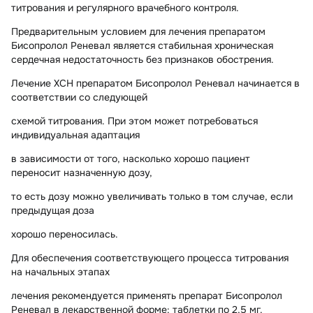
титрования и регулярного врачебного контроля.
Предварительным условием для лечения препаратом
Бисопролол Реневал является стабильная хроническая
сердечная недостаточность без признаков обострения.
Лечение ХСН препаратом Бисопролол Реневал начинается в
соответствии со следующей
схемой титрования. При этом может потребоваться
индивидуальная адаптация
в зависимости от того, насколько хорошо пациент
переносит назначенную дозу,
то есть дозу можно увеличивать только в том случае, если
предыдущая доза
хорошо переносилась.
Для обеспечения соответствующего процесса титрования
на начальных этапах
лечения рекомендуется применять препарат Бисопролол
Реневал в лекарственной форме: таблетки по 2,5 мг.