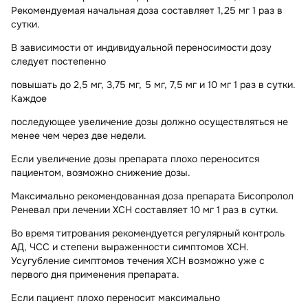
Рекомендуемая начальная доза составляет 1,25 мг 1 раз в
сутки.
В зависимости от индивидуальной переносимости дозу
следует постепенно
повышать до 2,5 мг, 3,75 мг, 5 мг, 7,5 мг и 10 мг 1 раз в сутки.
Каждое
последующее увеличение дозы должно осуществляться не
менее чем через две недели.
Если увеличение дозы препарата плохо переносится
пациентом, возможно снижение дозы.
Максимально рекомендованная доза препарата Бисопролол
Реневал при лечении ХСН составляет 10 мг 1 раз в сутки.
Во время титрования рекомендуется регулярный контроль
АД, ЧСС и степени выраженности симптомов ХСН.
Усугубление симптомов течения ХСН возможно уже с
первого дня применения препарата.
Если пациент плохо переносит максимально