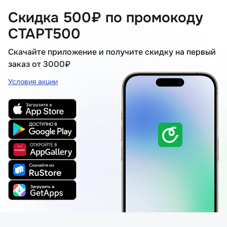
Скидка 500₽ по промокоду
СТАРТ500
Скачайте приложение и получите скидку на первый
заказ от 3000₽
Условия акции