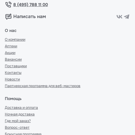
8 (495) 788 11 00
Написать нам
О нас
О компании
Аптеки
Акции
Вакансии
Поставщики
Контакты
Новости
Партнерская программа для веб-мастеров
Помощь
Доставка и оплата
Ночная доставка
Где мой заказ?
Вопрос-ответ
Бонусная программа