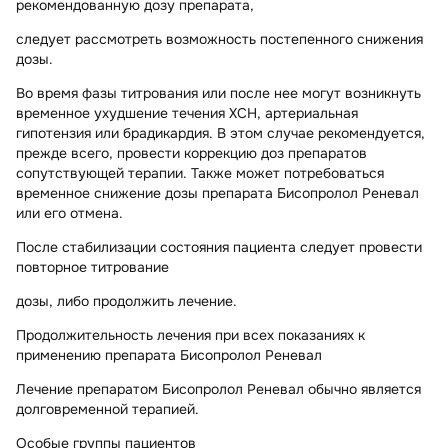
рекомендованную дозу препарата,
следует рассмотреть возможность постепенного снижения
дозы.
Во время фазы титрования или после нее могут возникнуть
временное ухудшение течения ХСН, артериальная
гипотензия или брадикардия. В этом случае рекомендуется,
прежде всего, провести коррекцию доз препаратов
сопутствующей терапии. Также может потребоваться
временное снижение дозы препарата Бисопролол Реневал
или его отмена.
После стабилизации состояния пациента следует провести
повторное титрование
дозы, либо продолжить лечение.
Продолжительность лечения при всех показаниях к
применению препарата Бисопролол Реневал
Лечение препаратом Бисопролол Реневал обычно является
долговременной терапией.
Особые группы пациентов