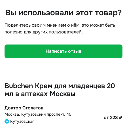
Вы использовали этот товар?
Поделитесь своим мнением о нём, это может быть
полезно для других пользователей.
Написать отзыв
Bubchen Крем для младенцев 20
мл в аптеках Москвы
Доктор Столетов
Москва
,
Кутузовский проспект, 45
от 223
₽
Кутузовская