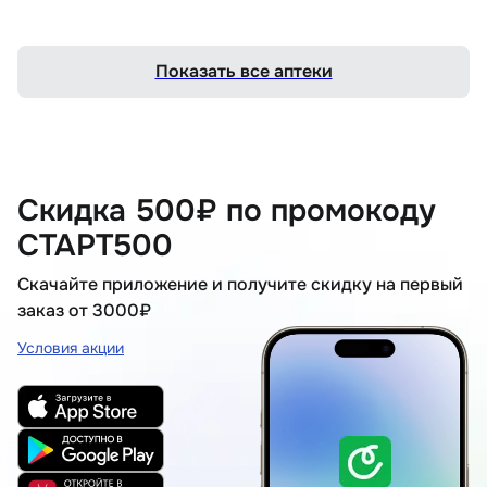
Показать все аптеки
Скидка 500₽ по промокоду
СТАРТ500
Скачайте приложение и получите скидку на первый
заказ от 3000₽
Условия акции