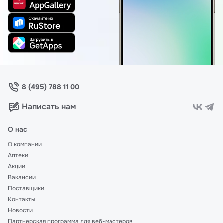
8 (495) 788 11 00
Написать нам
О нас
О компании
Аптеки
Акции
Вакансии
Поставщики
Контакты
Новости
Партнерская программа для веб-мастеров