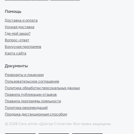
Помощь
Доставка и оплата
Ночная доставка
Где мой заказ?
Вопрос-ответ
Бонусная программа
Карта сайта
Документы
Реквизиты и лицензии
Пользовательское соглашение
Политика обработки персональных данных
Правила публикации отзывов
Правила программы лояльности
Политика рекомендаций
Продажа дистанционным способом
©
2026
Сеть аптек «Доктор Столетов» Все права защищены