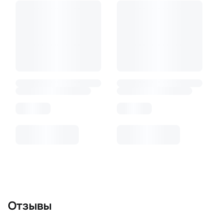
Отзывы