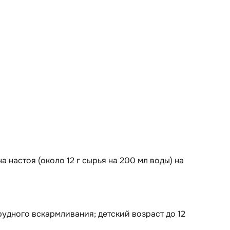
 настоя (около 12 г сырья на 200 мл воды) на
рудного вскармливания; детский возраст до 12