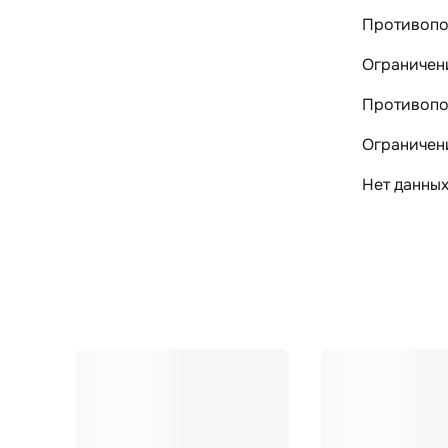
Противопо
Ограничен
Противопо
Ограничен
Нет данны