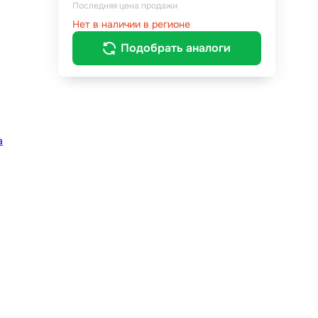
Последняя цена продажи
Нет в наличии в регионе
Подобрать аналоги
а