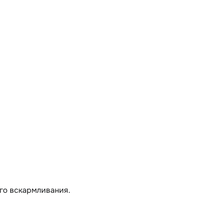
го вскармливания.