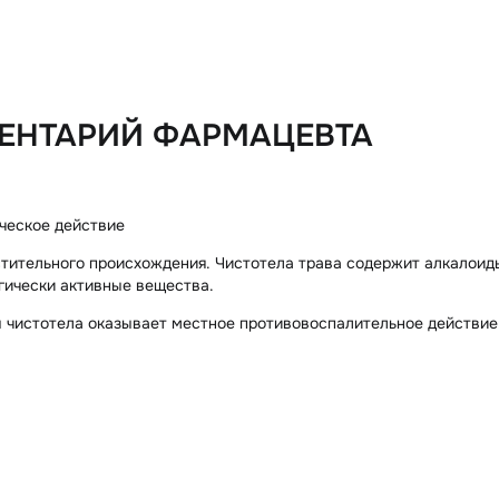
ЕНТАРИЙ ФАРМАЦЕВТА
ческое действие
тительного происхождения. Чистотела трава содержит алкалоид
гически активные вещества.
 чистотела оказывает местное противовоспалительное действие