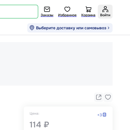
Заказы
Избранное
Корзина
Войти
Выберите доставку или самовывоз
Цена:
+
3
114 ₽