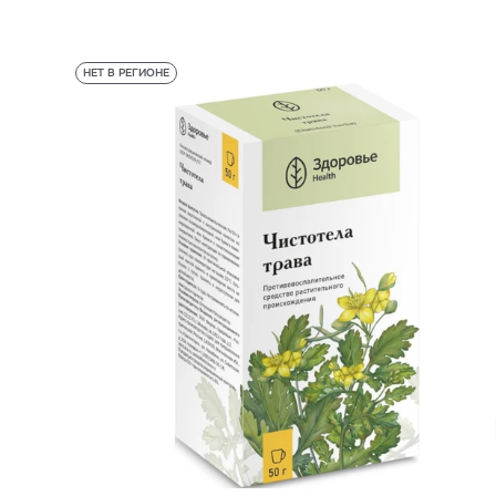
НЕТ В РЕГИОНЕ