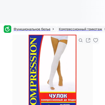
Функциональное белье
Компрессионный трикотаж