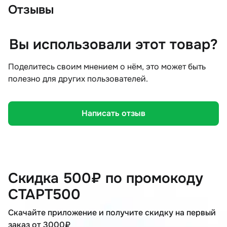
Отзывы
Вы использовали этот товар?
Поделитесь своим мнением о нём, это может быть
полезно для других пользователей.
Написать отзыв
Скидка 500₽ по промокоду
СТАРТ500
Скачайте приложение и получите скидку на первый
заказ от 3000₽