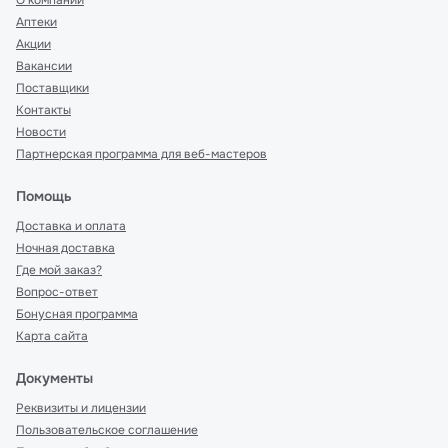
О компании
Аптеки
Акции
Вакансии
Поставщики
Контакты
Новости
Партнерская программа для веб-мастеров
Помощь
Доставка и оплата
Ночная доставка
Где мой заказ?
Вопрос-ответ
Бонусная программа
Карта сайта
Документы
Реквизиты и лицензии
Пользовательское соглашение