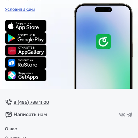
Условия акции
8 (495) 788 11 00
Написать нам
О нас