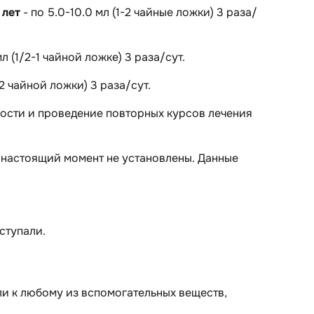
 лет
- по 5.0-10.0 мл (1-2 чайные ложки) 3 раза/
л (1/2-1 чайной ложке) 3 раза/сут.
2 чайной ложки) 3 раза/сут.
ости и проведение повторных курсов лечения
 настоящий момент не установлены. Данные
ступали.
и к любому из вспомогательных веществ,