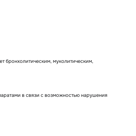
ет бронхолитическим, муколитическим,
аратами в связи с возможностью нарушения