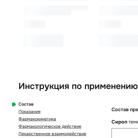
Инструкция по применению
Состав
Состав пр
Показания
Фармакокинетика
Сироп
темн
Фармакологическое действие
Лекарственное взаимодействие