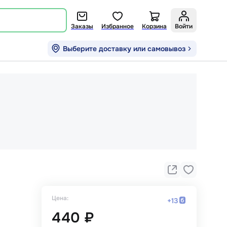
Заказы
Избранное
Корзина
Войти
Выберите доставку или самовывоз
Цена:
+
13
440 ₽