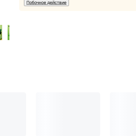
Побочное действие