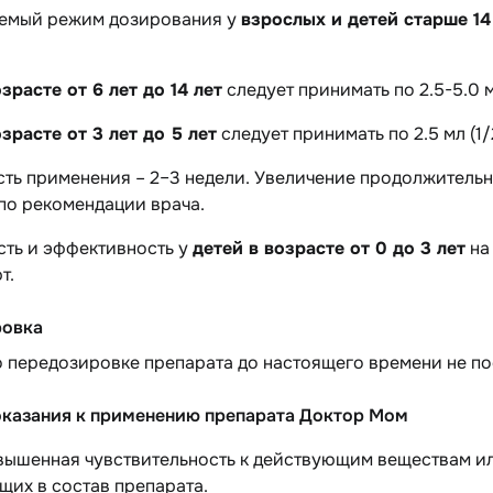
емый режим дозирования у
взрослых и детей старше 14
зрасте от 6 лет до 14 лет
следует принимать по 2.5-5.0 м
зрасте от 3 лет до 5 лет
следует принимать по 2.5 мл (1/
ть применения – 2–3 недели. Увеличение продолжительн
по рекомендации врача.
сть и эффективность у
детей в возрасте от 0 до 3 лет
на
т.
ровка
 передозировке препарата до настоящего времени не по
казания к применению препарата Доктор Мом
вышенная чувствительность к действующим веществам ил
щих в состав препарата.