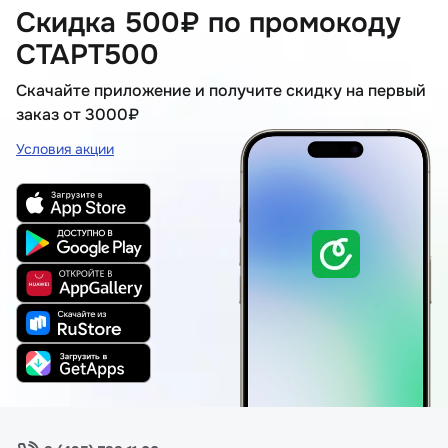
Скидка 500₽ по промокоду
СТАРТ500
Скачайте приложение и получите скидку на первый
заказ от 3000₽
Условия акции