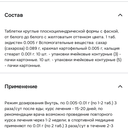
Состав
Таблетки круглые плоскоцилиндрической формы с фаской,
от белого до белого с желтоватым оттенком цвета. 1 таб.
экдистен 0.005 г Вспомогательные вещества: сахар
(сахароза) 0.089 г, крахмал картофельный 0.005 г, кальция
стеарат 0.001 г. 10 шт. - упаковки ячейковые контурные (3) -
пачки картонные. 10 шт. - упаковки ячейковые контурные (5)
- пачки картонные.
Применение
Режим дозирования Внутрь, по 0.005-0.01 г (по 1-2 таб.) 3
раза/сут после еды; курс лечения - 15-20 дней; по
рекомендации врача возможно проведение повторного
курса лечения через 1-2 недели; в спортивной медицине
применяют по 0.01 г (по 2 таб.) 3 раза/сут в течение 2-3