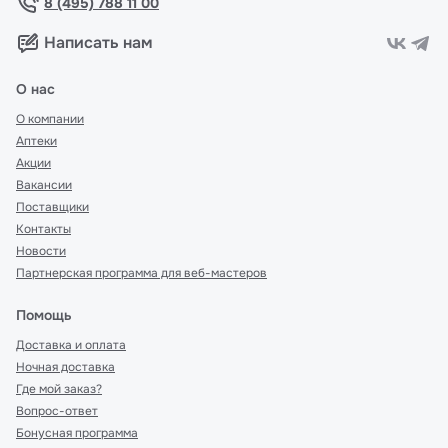
8 (495) 788 11 00
Написать нам
О нас
О компании
Аптеки
Акции
Вакансии
Поставщики
Контакты
Новости
Партнерская программа для веб-мастеров
Помощь
Доставка и оплата
Ночная доставка
Где мой заказ?
Вопрос-ответ
Бонусная программа