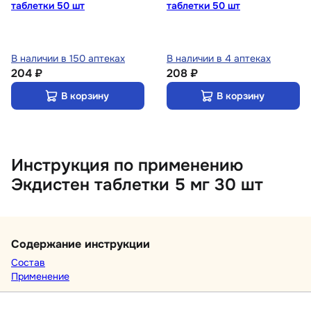
таблетки 50 шт
таблетки 50 шт
В наличии в 150 аптеках
В наличии в 4 аптеках
204 ₽
208 ₽
В корзину
В корзину
Инструкция по применению
Экдистен таблетки 5 мг 30 шт
Содержание инструкции
Состав
Применение