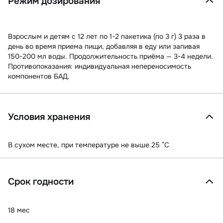
Режим дозирования
Взрослым и детям с 12 лет по 1-2 пакетика (по 3 г) 3 раза в
день во время приема пищи, добавляя в еду или запивая
150-200 мл воды. Продолжительность приёма — 3-4 недели.
Противопоказания: индивидуальная непереносимость
компонентов БАД.
Условия хранения
В сухом месте, при температуре не выше 25 °C
Срок годности
18 мес