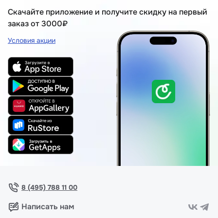
Скачайте приложение и получите скидку на первый
заказ от 3000₽
Условия акции
8 (495) 788 11 00
Написать нам