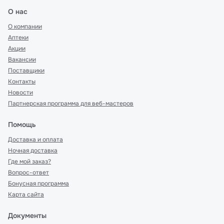
О нас
О компании
Аптеки
Акции
Вакансии
Поставщики
Контакты
Новости
Партнерская программа для веб-мастеров
Помощь
Доставка и оплата
Ночная доставка
Где мой заказ?
Вопрос-ответ
Бонусная программа
Карта сайта
Документы