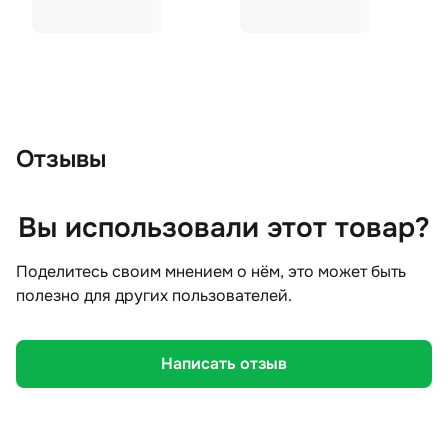
Отзывы
Вы использовали этот товар?
Поделитесь своим мнением о нём, это может быть
полезно для других пользователей.
Написать отзыв