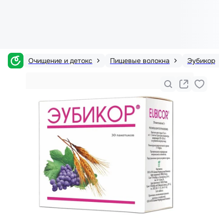
Очищение и детокс
Пищевые волокна
Эубикор