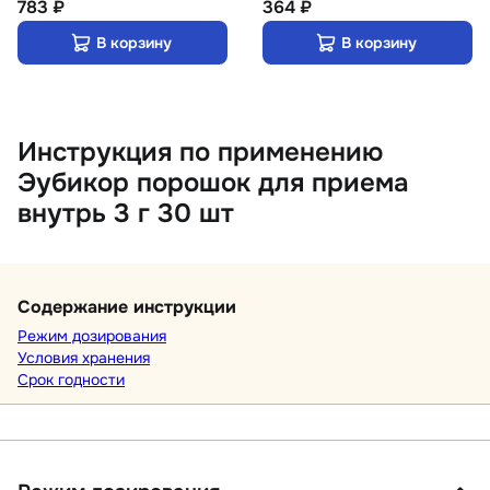
783 ₽
364 ₽
В корзину
В корзину
Инструкция по применению
Эубикор порошок для приема
внутрь 3 г 30 шт
Содержание инструкции
Режим дозирования
Условия хранения
Срок годности