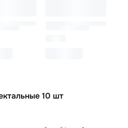
ектальные 10 шт