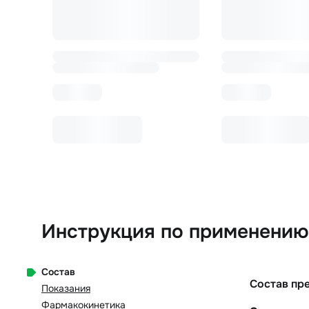
Инструкция по применению 
Состав
Состав пр
Показания
Фармакокинетика