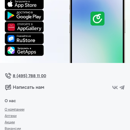
8 (495) 788 11 00
Написать нам
О нас
О компании
Аптеки
Акции
Вакансии