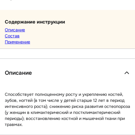
Содержание инструкции
Описание
Состав
Применение
Описание
Способствует полноценному росту и укреплению костей,
зубов, ногтей (в том числе у детей старше 12 лет в период
интенсивного роста); снижению риска развития остеопороза
(у женщин в климактерический и постклимактерический
периоды); восстановлению костной и мышечной ткани при
травмах.