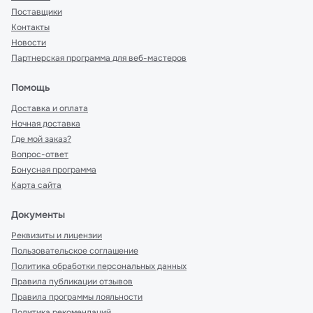
Поставщики
Контакты
Новости
Партнерская программа для веб-мастеров
Помощь
Доставка и оплата
Ночная доставка
Где мой заказ?
Вопрос-ответ
Бонусная программа
Карта сайта
Документы
Реквизиты и лицензии
Пользовательское соглашение
Политика обработки персональных данных
Правила публикации отзывов
Правила программы лояльности
Политика рекомендаций