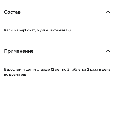
Состав
Кальция карбонат, мумие, витамин D3.
Применение
Взрослым и детям старше 12 лет по 2 таблетки 2 раза в день
во время еды.