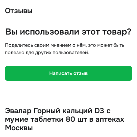
Отзывы
Вы использовали этот товар?
Поделитесь своим мнением о нём, это может быть
полезно для других пользователей.
Написать отзыв
Эвалар Горный кальций D3 с
мумие таблетки 80 шт в аптеках
Москвы