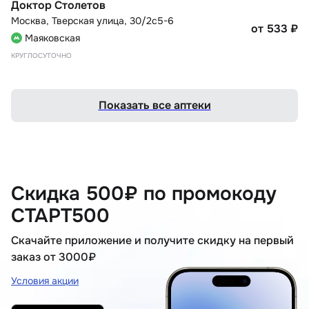
Доктор Столетов
Москва
,
Тверская улица, 30/2с5-6
от 533
₽
Маяковская
КРУГЛОСУТОЧНО
Показать все аптеки
Скидка 500₽ по промокоду
СТАРТ500
Скачайте приложение и получите скидку на первый
заказ от 3000₽
Условия акции