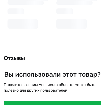
Отзывы
Вы использовали этот товар?
Поделитесь своим мнением о нём, это может быть
полезно для других пользователей.