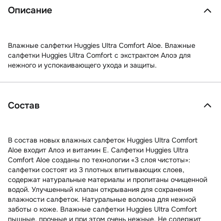
Описание
Влажные салфетки Huggies Ultra Comfort Aloe. Влажные
салфетки Huggies Ultra Comfort с экстрактом Алоэ для
нежного и успокаивающего ухода и защиты.
Состав
В состав новых влажных салфеток Huggies Ultra Comfort
Aloe входит Алоэ и витамин E. Салфетки Huggies Ultra
Comfort Aloe созданы по технологии «3 слоя чистоты»:
салфетки состоят из 3 плотных впитывающих слоев,
содержат натуральные материалы и пропитаны очищенной
водой. Улучшенный клапан открывания для сохранения
влажности салфеток. Натуральные волокна для нежной
заботы о коже. Влажные салфетки Huggies Ultra Comfort
пышные, прочные и при этом очень нежные. Не содержит