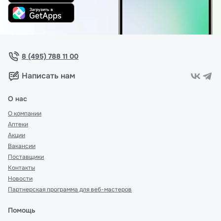
8 (495) 788 11 00
Написать нам
О нас
О компании
Аптеки
Акции
Вакансии
Поставщики
Контакты
Новости
Партнерская программа для веб-мастеров
Помощь