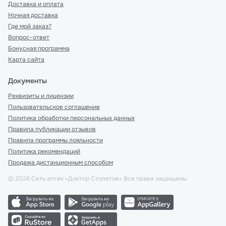
Доставка и оплата
Ночная доставка
Где мой заказ?
Вопрос-ответ
Бонусная программа
Карта сайта
Документы
Реквизиты и лицензии
Пользовательское соглашение
Политика обработки персональных данных
Правила публикации отзывов
Правила программы лояльности
Политика рекомендаций
Продажа дистанционным способом
©
2026
Сеть аптек «Доктор Столетов» Все права защищены