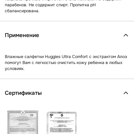
парабенов. Не содержит спирт. Пропитка pH
сбалансирована.
Применение
Влажные салфетки Huggies Ultra Comfort с экстрактом Алоэ
помогут Вам с легкостью очистить кожу ребенка в любых
условиях.
Сертификаты