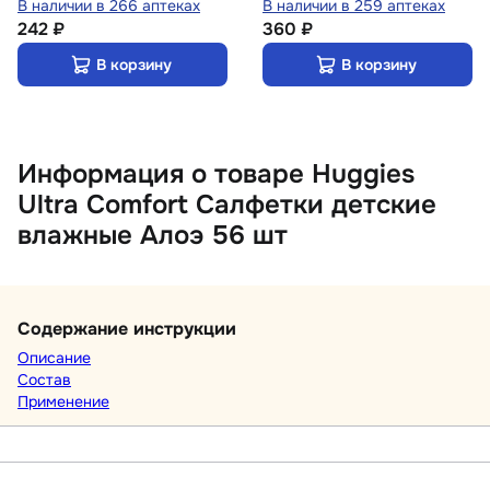
В наличии в 266 аптеках
В наличии в 259 аптеках
242 ₽
360 ₽
В корзину
В корзину
Информация о товаре Huggies
Ultra Comfort Салфетки детские
влажные Алоэ 56 шт
Содержание инструкции
Описание
Состав
Применение