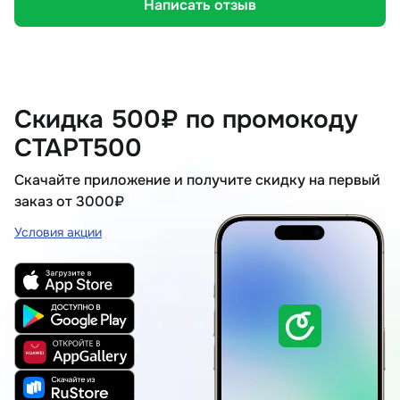
Написать отзыв
Скидка 500₽ по промокоду
СТАРТ500
Скачайте приложение и получите скидку на первый
заказ от 3000₽
Условия акции