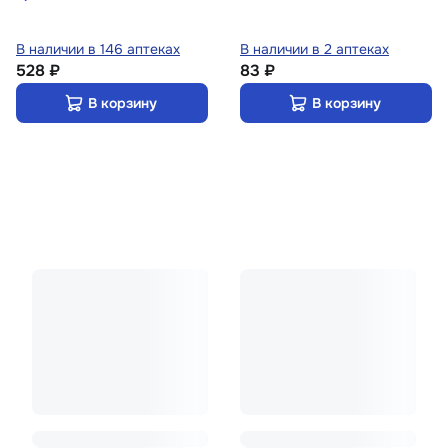
В наличии в 146 аптеках
В наличии в 2 аптеках
528 ₽
83 ₽
В корзину
В корзину