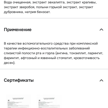
Вода очищенная, экстракт эвкалипта, экстракт крапивы,
экстракт зверобоя, полыни горькой экстракт, экстракт
дубровника, натрия бензоат.
Применение
В качестве вспомогательного средства при комплексной
терапии инфекционно-воспалительных заболеваний
слизистой полости рта и горла (ангина, тонзиллит, ларингит,
фарингит, афтозный и язвенный стоматит, кровоточивость
десен).
Сертификаты