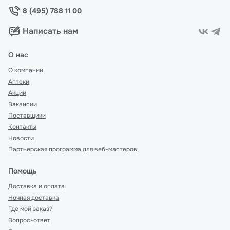
8 (495) 788 11 00
Написать нам
О нас
О компании
Аптеки
Акции
Вакансии
Поставщики
Контакты
Новости
Партнерская программа для веб-мастеров
Помощь
Доставка и оплата
Ночная доставка
Где мой заказ?
Вопрос-ответ