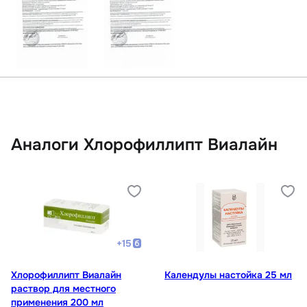
Аналоги Хлорофиллипт Виалайн
+
15
Хлорофиллипт Виалайн
Календулы настойка 25 мл
раствор для местного
применения 200 мл