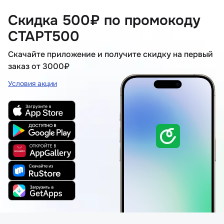
Скидка 500₽ по промокоду
СТАРТ500
Скачайте приложение и получите скидку на первый
заказ от 3000₽
Условия акции