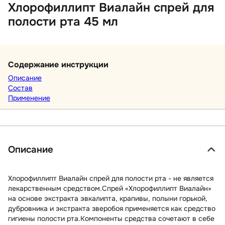
Хлорофиллипт Виалайн спрей для
полости рта 45 мл
Содержание инструкции
Описание
Состав
Применение
Описание
Хлорофиллипт Виалайн спрей для полости рта - не является
лекарственным средством.Спрей «Хлорофиллипт Виалайн»
на основе экстракта эвкалипта, крапивы, полыни горькой,
дубровника и экстракта зверобоя применяется как средство
гигиены полости рта.Компоненты средства сочетают в себе