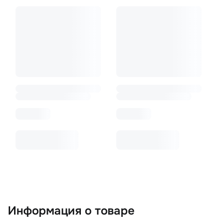
Информация о товаре