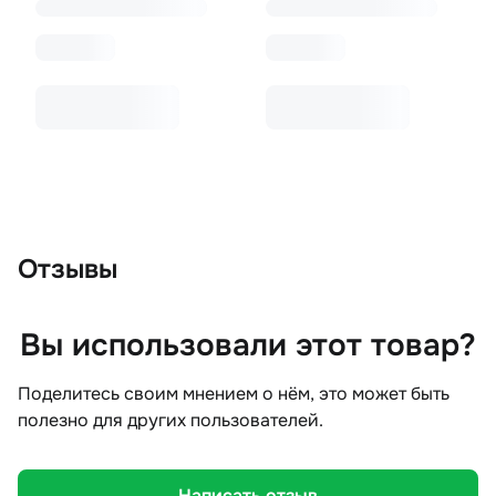
Отзывы
Вы использовали этот товар?
Поделитесь своим мнением о нём, это может быть
полезно для других пользователей.
Написать отзыв