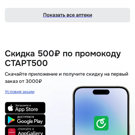
Показать все аптеки
Скидка 500₽ по промокоду
СТАРТ500
Скачайте приложение и получите скидку на первый
заказ от 3000₽
Условия акции