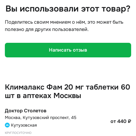
Вы использовали этот товар?
Поделитесь своим мнением о нём, это может быть
полезно для других пользователей.
Написать отзыв
Клималакс Фам 20 мг таблетки 60
шт в аптеках Москвы
Доктор Столетов
Москва
,
Кутузовский проспект, 45
от 440
₽
Кутузовская
КРУГЛОСУТОЧНО