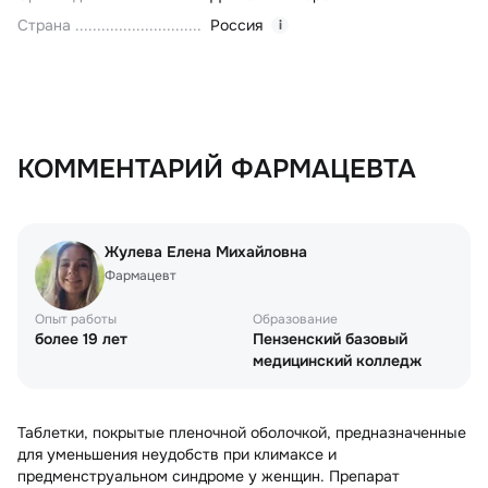
Страна
Россия
i
КОММЕНТАРИЙ ФАРМАЦЕВТА
Жулева Елена Михайловна
Фармацевт
Опыт работы
Образование
более 19 лет
Пензенский базовый
медицинский колледж
Таблетки, покрытые пленочной оболочкой, предназначенные
для уменьшения неудобств при климаксе и
предменструальном синдроме у женщин. Препарат