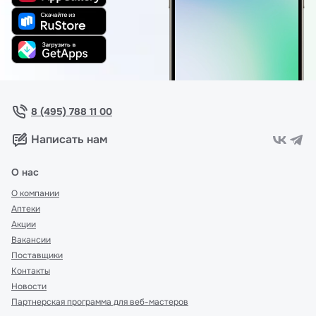
8 (495) 788 11 00
Написать нам
О нас
О компании
Аптеки
Акции
Вакансии
Поставщики
Контакты
Новости
Партнерская программа для веб-мастеров