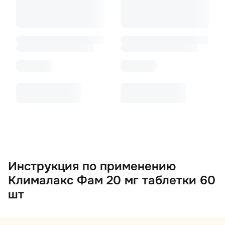
Инструкция по применению
Клималакс Фам 20 мг таблетки 60
шт