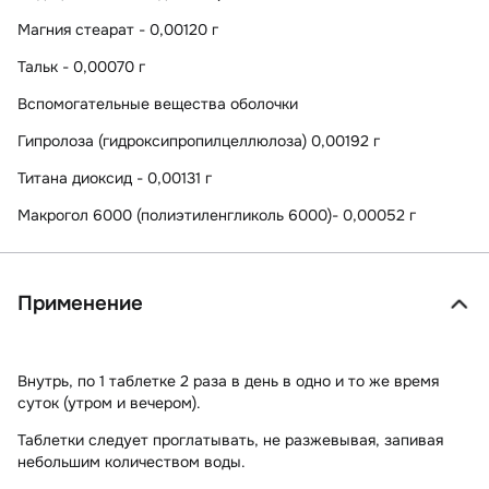
Магния стеарат - 0,00120 г
Тальк - 0,00070 г
Вспомогательные вещества оболочки
Гипролоза (гидроксипропилцеллюлоза) 0,00192 г
Титана диоксид - 0,00131 г
Макрогол 6000 (полиэтиленгликоль 6000)- 0,00052 г
Применение
Внутрь, по 1 таблетке 2 раза в день в одно и то же время
суток (утром и вечером).
Таблетки следует проглатывать, не разжевывая, запивая
небольшим количеством воды.