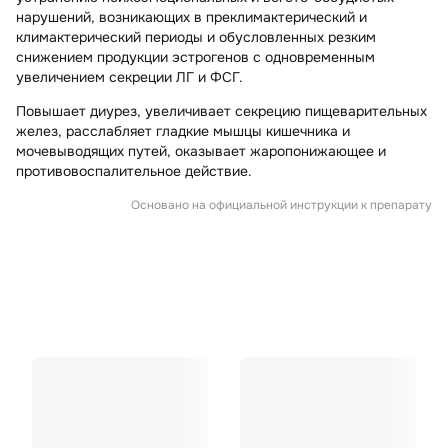
нарушений, возникающих в преклимактерический и
климактерический периоды и обусловленных резким
снижением продукции эстрогенов с одновременным
увеличением секреции ЛГ и ФСГ.
Повышает диурез, увеличивает секрецию пищеварительных
желез, расслабляет гладкие мышцы кишечника и
мочевыводящих путей, оказывает жаропонижающее и
противовоспалительное действие.
Основано на официальной инструкции к препарату