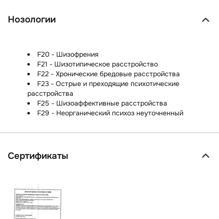
Нозологии
F20 - Шизофрения
F21 - Шизотипическое расстройство
F22 - Хронические бредовые расстройства
F23 - Острые и преходящие психотические
расстройства
F25 - Шизоаффективные расстройства
F29 - Неорганический психоз неуточненный
Сертификаты