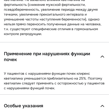
фертильность (снижение мужской фертильности,
псевдобеременность, увеличение периода между двумя
течками, увеличение прекоитального интервала и
уменьшение частоты наступления беременности), однако
нельзя прямо переносить полученные данные на человека,
т.к. существуют специфические отличия в гормональном
контроле репродукции.
Применение при нарушениях функции
почек
У пациентов с нарушениями функции почек клиренс
кветиапина уменьшается приблизительно на 25%. Поэтому
кветиапин следует применять с осторожностью у пациентов
с нарушениями функций почек.
Особые указания