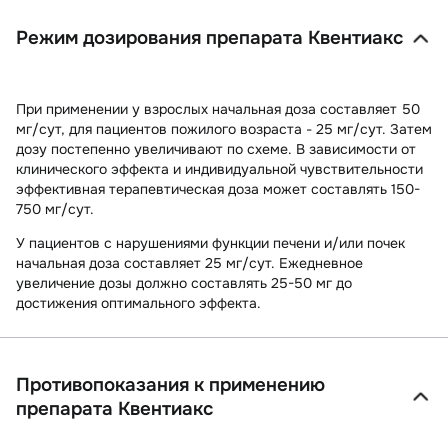
Режим дозирования препарата Квентиакс
При применении у взрослых начальная доза составляет 50
мг/сут, для пациентов пожилого возраста - 25 мг/сут. Затем
дозу постепенно увеличивают по схеме. В зависимости от
клинического эффекта и индивидуальной чувствительности
эффективная терапевтическая доза может составлять 150-
750 мг/сут.
У пациентов с нарушениями функции печени и/или почек
начальная доза составляет 25 мг/сут. Ежедневное
увеличение дозы должно составлять 25-50 мг до
достижения оптимального эффекта.
Противопоказания к применению
препарата Квентиакс