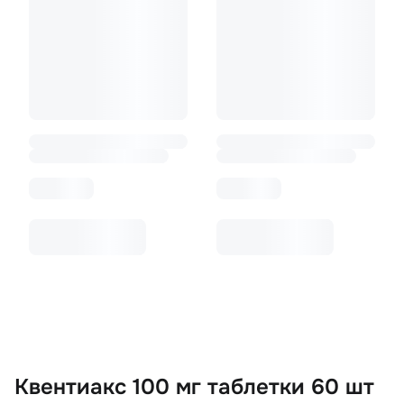
Квентиакс 100 мг таблетки 60 шт