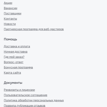
Акции
Вакансии
Поставщики
Контакты
Новости
Партнерская программа для веб-мастеров
Помощь
Доставка и оплата
Ночная доставка
Где мой заказ?
Вопрос-ответ
Бонусная программа
Карта сайта
Документы
Реквизиты и лицензии
Пользовательское соглашение
Политика обработки персональных данных
Правила публикации отзывов