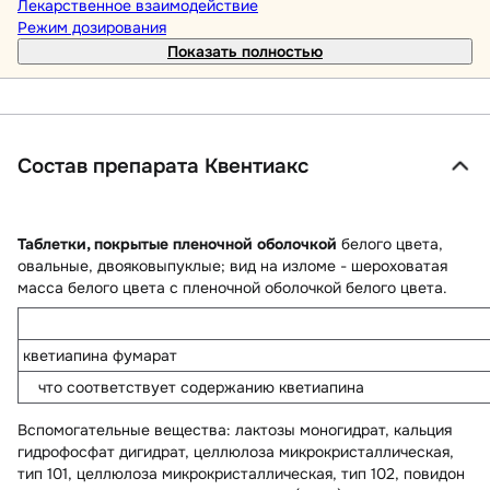
Лекарственное взаимодействие
Режим дозирования
Показать полностью
Состав препарата Квентиакс
Таблетки, покрытые пленочной оболочкой
белого цвета,
овальные, двояковыпуклые; вид на изломе - шероховатая
масса белого цвета с пленочной оболочкой белого цвета.
кветиапина фумарат
что соответствует содержанию кветиапина
Вспомогательные вещества
: лактозы моногидрат, кальция
гидрофосфат дигидрат, целлюлоза микрокристаллическая,
тип 101, целлюлоза микрокристаллическая, тип 102, повидон