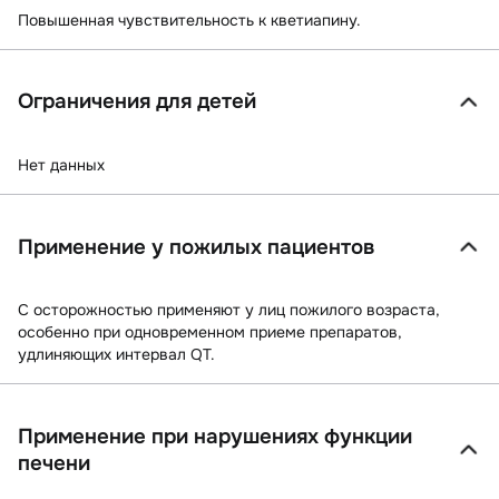
Повышенная чувствительность к кветиапину.
Ограничения для детей
Нет данных
Применение у пожилых пациентов
С осторожностью применяют у лиц пожилого возраста,
особенно при одновременном приеме препаратов,
удлиняющих интервал QT.
Применение при нарушениях функции
печени