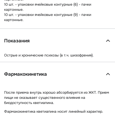
10 шт. - упаковки ячейковые контурные (6) - пачки
картонные.
10 шт. - упаковки ячейковые контурные (9) - пачки
картонные.
Показания
Острые и хронические психозы (в т.ч. шизофрения).
Фармакокинетика
После приема внутрь хорошо абсорбируется из ЖКТ. Прием
пищи не оказывает существенного влияния на
биодоступность кветиапина.
Фармакокинетика кветиапина носит линейный характер.