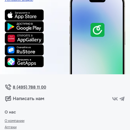
8 (495) 788 11 00
Написать нам
О нас
О компании
Аптеки