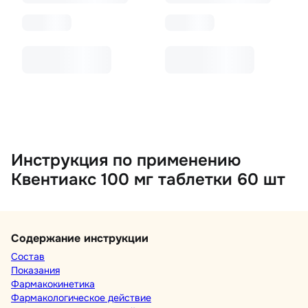
Инструкция по применению
Квентиакс 100 мг таблетки 60 шт
Содержание инструкции
Состав
Показания
Фармакокинетика
Фармакологическое действие