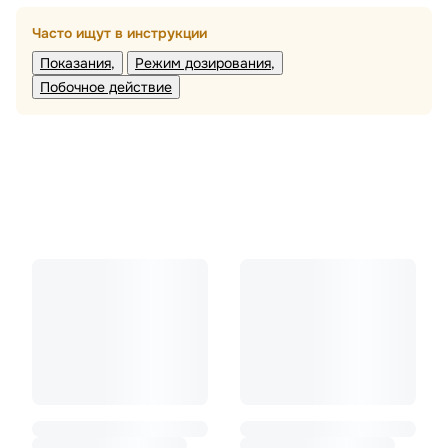
Часто ищут в инструкции
Показания
Режим дозирования
Побочное действие