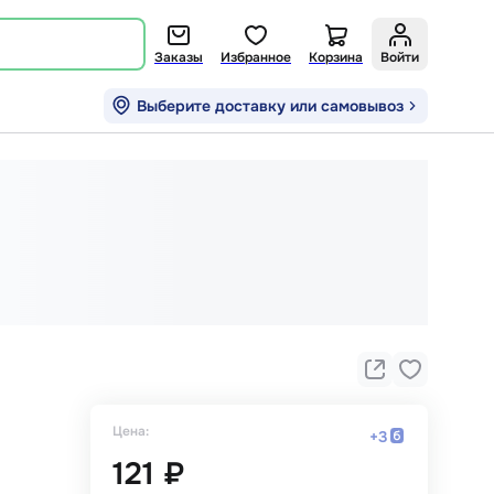
Заказы
Избранное
Корзина
Войти
Выберите доставку или самовывоз
Цена:
+
3
121 ₽