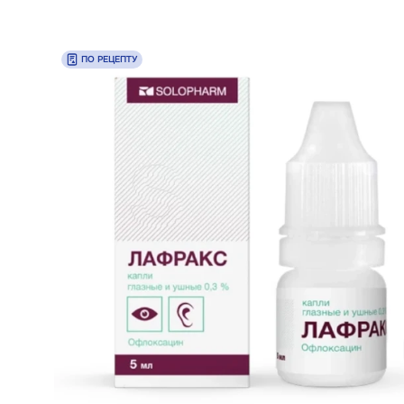
ПО РЕЦЕПТУ