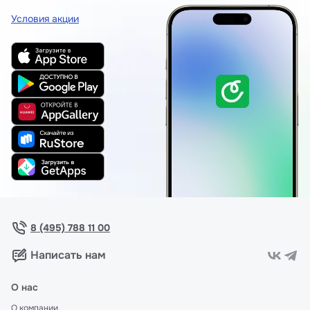
Условия акции
8 (495) 788 11 00
Написать нам
О нас
О компании