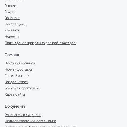
Аптеки
Акции
Вакансии
Поставщики
Контакты
Новости
Партнерская программа для веб-мастеров
Помощь
Доставка и оплата
Ночная доставка
Где мой заказ?
Вопрос-ответ
Бонусная программа
Карта сайта
Документы
Реквизиты и лицензии
Пользовательское соглашение