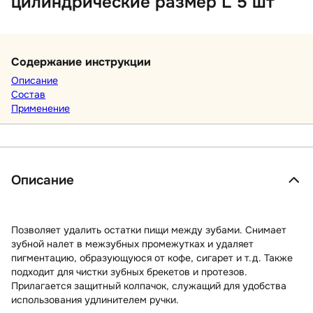
цилиндрические размер L 5 шт
Содержание инструкции
Описание
Состав
Применение
Описание
Позволяет удалить остатки пищи между зубами. Снимает
зубной налет в межзубных промежутках и удаляет
пигментацию, образующуюся от кофе, сигарет и т.д. Также
подходит для чистки зубных брекетов и протезов.
Прилагается защитный колпачок, служащий для удобства
использования удлинителем ручки.