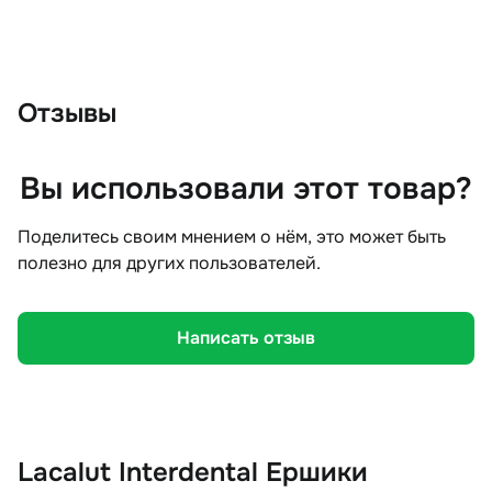
Отзывы
Вы использовали этот товар?
Поделитесь своим мнением о нём, это может быть
полезно для других пользователей.
Написать отзыв
Lacalut Interdental Ершики