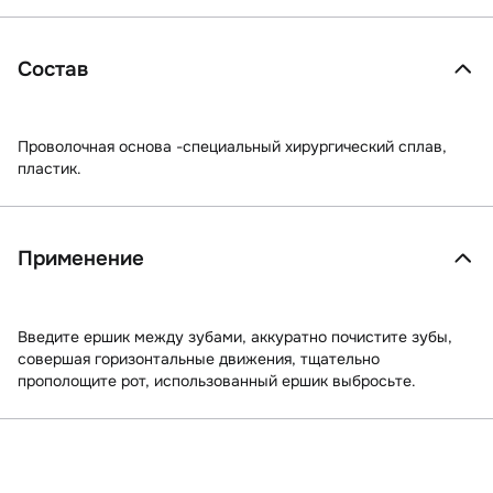
Состав
Проволочная основа -специальный хирургический сплав,
пластик.
Применение
Введите ершик между зубами, аккуратно почистите зубы,
совершая горизонтальные движения, тщательно
прополощите рот, использованный ершик выбросьте.