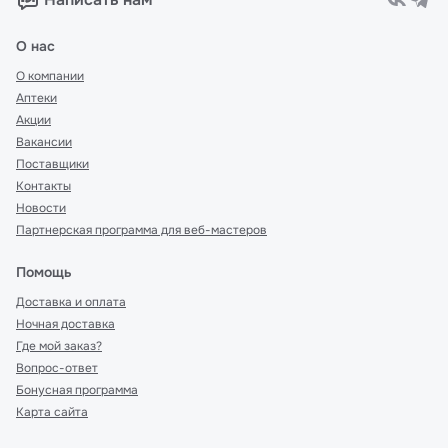
О нас
О компании
Аптеки
Акции
Вакансии
Поставщики
Контакты
Новости
Партнерская программа для веб-мастеров
Помощь
Доставка и оплата
Ночная доставка
Где мой заказ?
Вопрос-ответ
Бонусная программа
Карта сайта