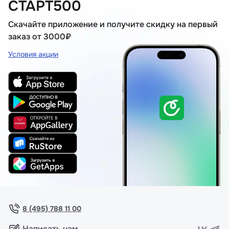
СТАРТ500
Скачайте приложение и получите скидку на первый
заказ от 3000₽
Условия акции
8 (495) 788 11 00
Написать нам