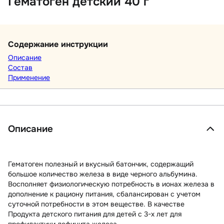
Гематоген детский 40 г
Содержание инструкции
Описание
Состав
Применение
Описание
Гематоген полезный и вкусный батончик, содержащий
большое количество железа в виде черного альбумина.
Восполняет физиологическую потребность в ионах железа в
дополнение к рациону питания, сбалансирован с учетом
суточной потребности в этом веществе. В качестве
Продукта детского питания для детей с 3-х лет для