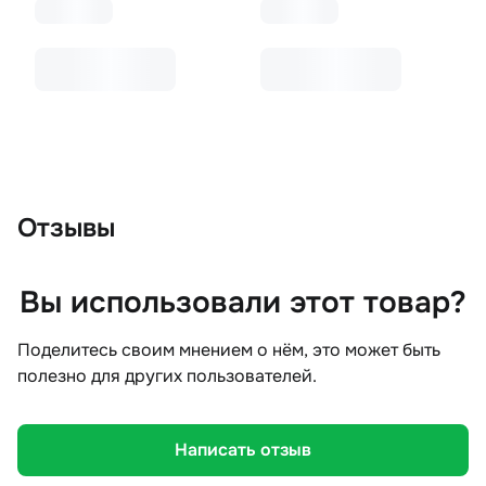
Отзывы
Вы использовали этот товар?
Поделитесь своим мнением о нём, это может быть
полезно для других пользователей.
Написать отзыв