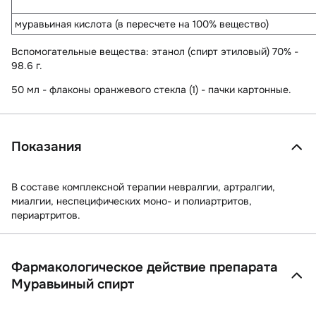
муравьиная кислота (в пересчете на 100% вещество)
Вспомогательные вещества
: этанол (спирт этиловый) 70% -
98.6 г.
50 мл - флаконы оранжевого стекла (1) - пачки картонные.
Показания
В составе комплексной терапии невралгии, артралгии,
миалгии, неспецифических моно- и полиартритов,
периартритов.
Фармакологическое действие препарата
Муравьиный спирт