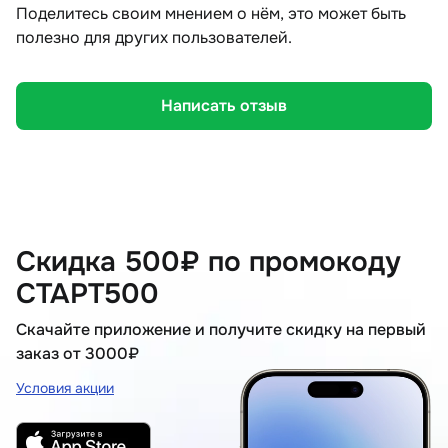
Поделитесь своим мнением о нём, это может быть
полезно для других пользователей.
Написать отзыв
Скидка 500₽ по промокоду
СТАРТ500
Скачайте приложение и получите скидку на первый
заказ от 3000₽
Условия акции