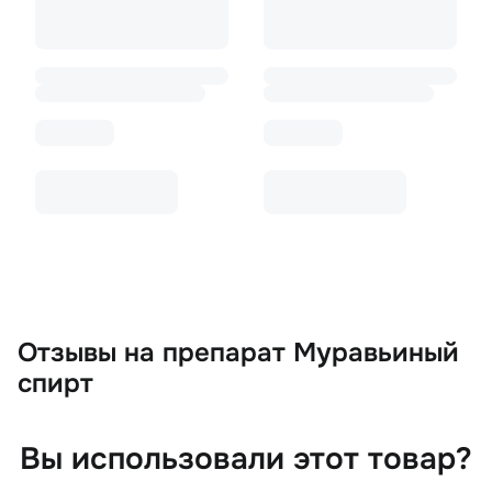
Отзывы
на препарат Муравьиный
спирт
Вы использовали этот товар?