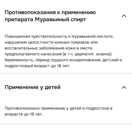
Противопоказания к применению
препарата Муравьиный спирт
Повышенная чувствительность к муравьиной кислоте;
нарушение целостности кожных покровов или
воспалительные заболевания кожи в месте
предполагаемого нанесения (в т.ч. дерматит, экзема);
беременность, период грудного вскармливания; детский и
подростковый возраст до 18 лет.
Применение у детей
Противопоказано применение у детей и подростков в
возрасте до 18 лет.