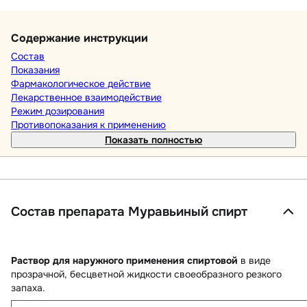
Содержание инструкции
Состав
Показания
Фармакологическое действие
Лекарственное взаимодействие
Режим дозирования
Противопоказания к применению
Показать полностью
Состав препарата Муравьиный спирт
Раствор для наружного применения спиртовой
в виде
прозрачной, бесцветной жидкости своеобразного резкого
запаха.