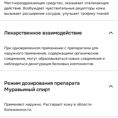
Местнораздражающее средство, оказывает отвлекающее
действие. Возбуждает чувствительные рецепторы кожи,
вызывает расширение сосудов, улучшает трофику тканей.
Лекарственное взаимодействие
При одновременном применении с препаратами для
наружного применения, содержащими органические
соединения, могут образовываться новые соединения и
наблюдаться денатурация белковых компонентов.
Режим дозирования препарата
Муравьиный спирт
Применяют наружно. Растирают кожу в области
болезненности.