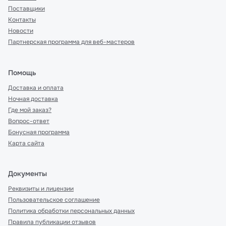
Поставщики
Контакты
Новости
Партнерская программа для веб-мастеров
Помощь
Доставка и оплата
Ночная доставка
Где мой заказ?
Вопрос-ответ
Бонусная программа
Карта сайта
Документы
Реквизиты и лицензии
Пользовательское соглашение
Политика обработки персональных данных
Правила публикации отзывов