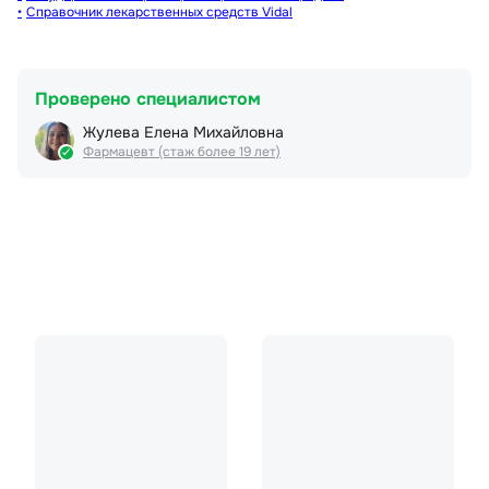
Справочник лекарственных средств Vidal
Проверено специалистом
Жулева Елена Михайловна
Фармацевт (стаж более 19 лет)