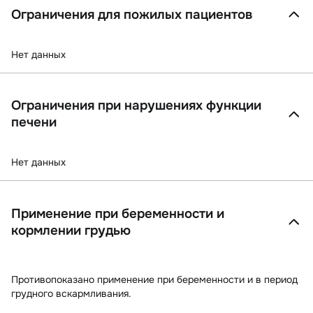
Ограничения для пожилых пациентов
Нет данных
Ограничения при нарушениях функции
печени
Нет данных
Применение при беременности и
кормлении грудью
Противопоказано применение при беременности и в период
грудного вскармливания.