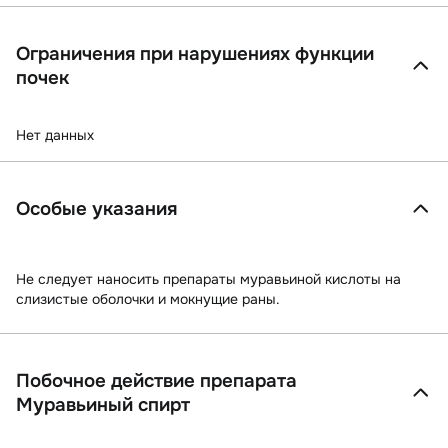
Ограничения при нарушениях функции
почек
Нет данных
Особые указания
Не следует наносить препараты муравьиной кислоты на
слизистые оболочки и мокнущие раны.
Побочное действие препарата
Муравьиный спирт