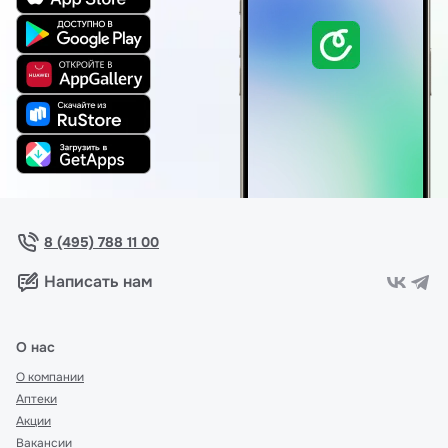
8 (495) 788 11 00
Написать нам
О нас
О компании
Аптеки
Акции
Вакансии