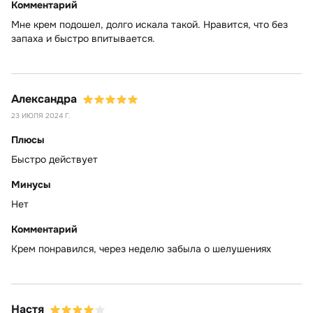
Комментарий
Мне крем подошел, долго искала такой. Нравится, что без
запаха и быстро впитывается.
Александра
23 ИЮЛЯ 2024 Г.
Плюсы
Быстро действует
Минусы
Нет
Комментарий
Крем понравился, через неделю забыла о шелушениях
Настя