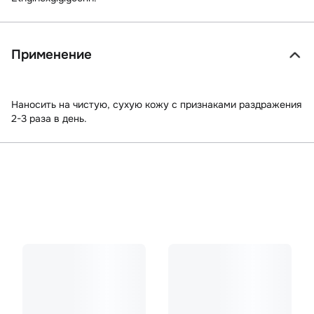
Применение
Наносить на чистую, сухую кожу с признаками раздражения
2-3 раза в день.