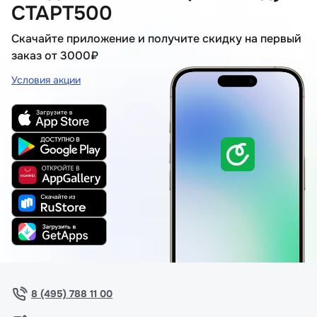
СТАРТ500
Скачайте приложение и получите скидку на первый
заказ от 3000₽
Условия акции
8 (495) 788 11 00