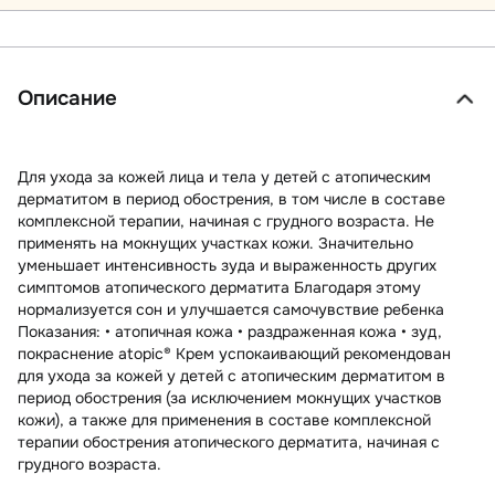
Описание
Для ухода за кожей лица и тела у детей с атопическим
дерматитом в период обострения, в том числе в составе
комплексной терапии, начиная с грудного возраста. Не
применять на мокнущих участках кожи. Значительно
уменьшает интенсивность зуда и выраженность других
симптомов атопического дерматита Благодаря этому
нормализуется сон и улучшается самочувствие ребенка
Показания: • атопичная кожа • раздраженная кожа • зуд,
покраснение atopic® Крем успокаивающий рекомендован
для ухода за кожей у детей с атопическим дерматитом в
период обострения (за исключением мокнущих участков
кожи), а также для применения в составе комплексной
терапии обострения атопического дерматита, начиная с
грудного возраста.