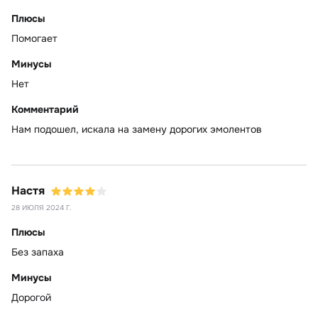
Плюсы
Помогает
Минусы
Нет
Комментарий
Нам подошел, искала на замену дорогих эмолентов
Настя
28 ИЮЛЯ 2024 Г.
Плюсы
Без запаха
Минусы
Дорогой