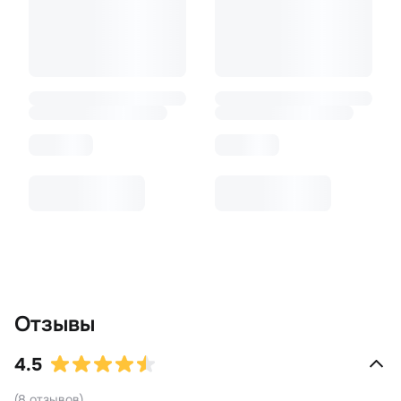
Отзывы
4.5
(
8
отзывов
)