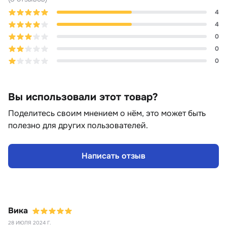
4
4
0
0
0
Вы использовали этот товар?
Поделитесь своим мнением о нём, это может быть
полезно для других пользователей.
Написать отзыв
Вика
28 ИЮЛЯ 2024 Г.