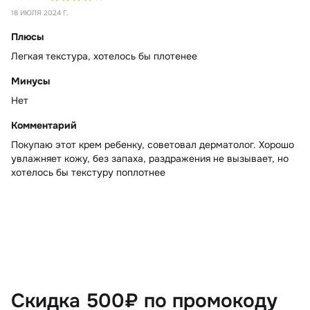
18 ИЮЛЯ 2024 Г.
Плюсы
Легкая текстура, хотелось бы плотенее
Минусы
Нет
Комментарий
Покупаю этот крем ребенку, советовал дерматолог. Хорошо
увлажняет кожу, без запаха, раздражения не вызывает, но
хотелось бы текстуру поплотнее
Скидка 500₽ по промокоду