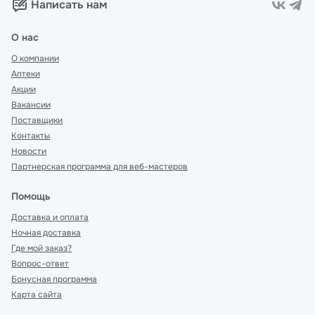
Написать нам
О нас
О компании
Аптеки
Акции
Вакансии
Поставщики
Контакты
Новости
Партнерская программа для веб-мастеров
Помощь
Доставка и оплата
Ночная доставка
Где мой заказ?
Вопрос-ответ
Бонусная программа
Карта сайта