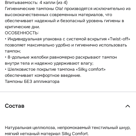
Впитываемость: 4 капли (из 4)
Гигиенические тампоны Ola! производятся исключительно из
высококачественных современных материалов, что
обеспечивает надежный и безопасный уровень гигиены в
критические дни.
ОСОБЕННОСТЬ:
• Индивидуальная упаковка с системой вскрытия «Twist-off»
позволяет максимально удобно и гигиенично использовать
тампон;
• 8-дольные желобки равномерно раскрывают тампон
внутри тела и надежно удерживают влагу;
• Шелковистое покрытие тампона «Silky comfort»
обеспечивает комфортное введение.
Тампоны БЕЗ аппликатора
Состав
Натуральная целлюлоза, непромокаемый текстильный шнур,
мягкий нетканый материал Silky Comfort.