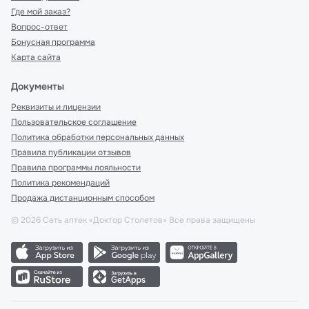
Где мой заказ?
Вопрос-ответ
Бонусная программа
Карта сайта
Документы
Реквизиты и лицензии
Пользовательское соглашение
Политика обработки персональных данных
Правила публикации отзывов
Правила программы лояльности
Политика рекомендаций
Продажа дистанционным способом
©
2026
Сеть аптек «Доктор Столетов» Все права защищены