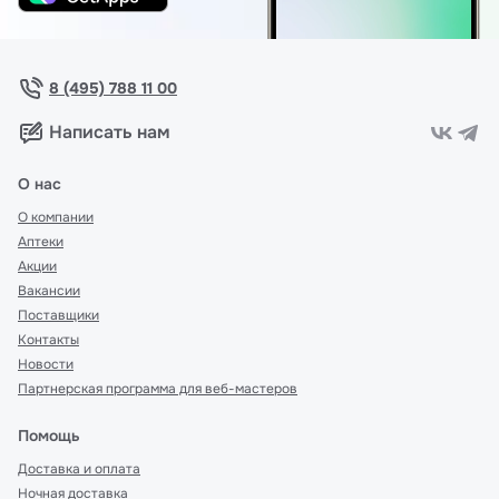
8 (495) 788 11 00
Написать нам
О нас
О компании
Аптеки
Акции
Вакансии
Поставщики
Контакты
Новости
Партнерская программа для веб-мастеров
Помощь
Доставка и оплата
Ночная доставка