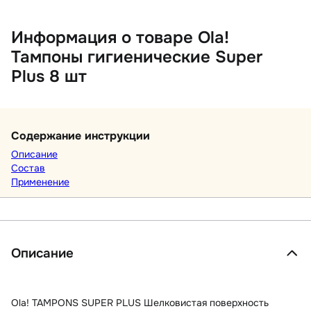
Информация о товаре Ola!
Тампоны гигиенические Super
Plus 8 шт
Содержание инструкции
Описание
Состав
Применение
Описание
Ola! TAMPONS SUPER PLUS Шелковистая поверхность