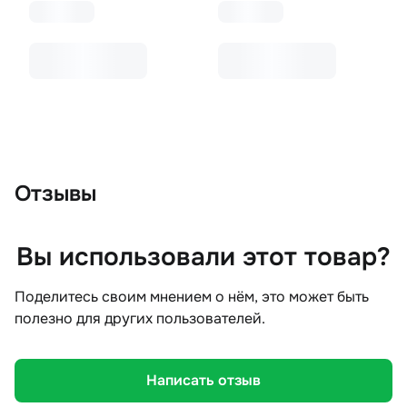
Отзывы
Вы использовали этот товар?
Поделитесь своим мнением о нём, это может быть
полезно для других пользователей.
Написать отзыв