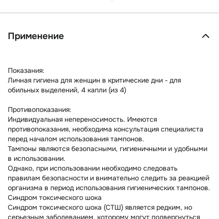
Применение
Показания:
Личная гигиена для женщин в критические дни - для
обильных выделений, 4 капли (из 4)
Противопоказания:
Индивидуальная непереносимость. Имеются
противопоказания, необходима консультация специалиста
перед началом использования тампонов.
Тампоны являются безопасными, гигиеничными и удобными
в использовании.
Однако, при использовании необходимо следовать
правилам безопасности и внимательно следить за реакцией
организма в период использования гигиенических тампонов.
Синдром токсического шока
Синдром токсического шока (СТШ) является редким, но
серьезным заболеванием, которому могут подвергнуться