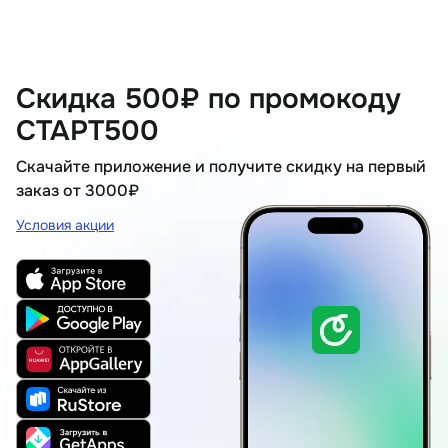
Скидка 500₽ по промокоду
СТАРТ500
Скачайте приложение и получите скидку на первый
заказ от 3000₽
Условия акции