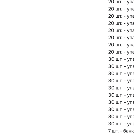
20 шт. - у
20 шт. - у
20 шт. - у
20 шт. - у
20 шт. - у
20 шт. - у
20 шт. - у
20 шт. - у
30 шт. - у
30 шт. - у
30 шт. - у
30 шт. - у
30 шт. - у
30 шт. - у
30 шт. - у
30 шт. - у
30 шт. - у
30 шт. - у
7 шт. - бан