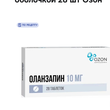
ПО РЕЦЕПТУ