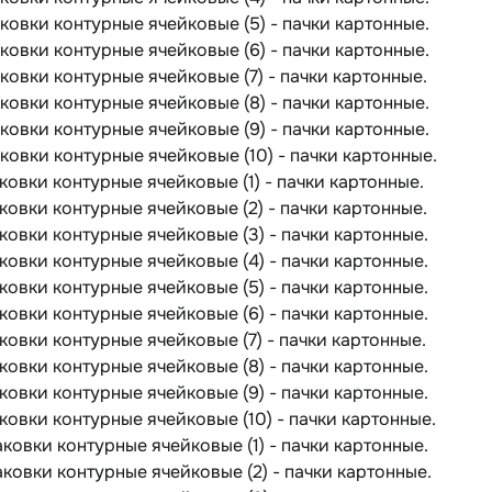
паковки контурные ячейковые (5) - пачки картонные.
паковки контурные ячейковые (6) - пачки картонные.
паковки контурные ячейковые (7) - пачки картонные.
паковки контурные ячейковые (8) - пачки картонные.
паковки контурные ячейковые (9) - пачки картонные.
паковки контурные ячейковые (10) - пачки картонные.
паковки контурные ячейковые (1) - пачки картонные.
паковки контурные ячейковые (2) - пачки картонные.
паковки контурные ячейковые (3) - пачки картонные.
паковки контурные ячейковые (4) - пачки картонные.
паковки контурные ячейковые (5) - пачки картонные.
паковки контурные ячейковые (6) - пачки картонные.
паковки контурные ячейковые (7) - пачки картонные.
паковки контурные ячейковые (8) - пачки картонные.
паковки контурные ячейковые (9) - пачки картонные.
паковки контурные ячейковые (10) - пачки картонные.
паковки контурные ячейковые (1) - пачки картонные.
паковки контурные ячейковые (2) - пачки картонные.