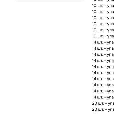
10 шт. - у
10 шт. - у
10 шт. - у
10 шт. - у
10 шт. - у
10 шт. - у
14 шт. - у
14 шт. - у
14 шт. - у
14 шт. - у
14 шт. - у
14 шт. - у
14 шт. - у
14 шт. - у
14 шт. - у
14 шт. - у
20 шт. - у
20 шт. - у