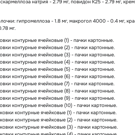
роскармеллоза натрия - 2.79 мг, повидон К25 - 2.79 мг, кр
лочки:
гипромеллоза - 1.8 мг, макрогол 4000 - 0.4 мг, кр
.78 мг.
аковки контурные ячейковые (1) - пачки картонные.
аковки контурные ячейковые (2) - пачки картонные.
аковки контурные ячейковые (3) - пачки картонные.
аковки контурные ячейковые (4) - пачки картонные.
аковки контурные ячейковые (5) - пачки картонные.
аковки контурные ячейковые (6) - пачки картонные.
аковки контурные ячейковые (7) - пачки картонные.
аковки контурные ячейковые (8) - пачки картонные.
аковки контурные ячейковые (9) - пачки картонные.
аковки контурные ячейковые (10) - пачки картонные.
паковки контурные ячейковые (1) - пачки картонные.
паковки контурные ячейковые (2) - пачки картонные.
паковки контурные ячейковые (3) - пачки картонные.
паковки контурные ячейковые (4) - пачки картонные.