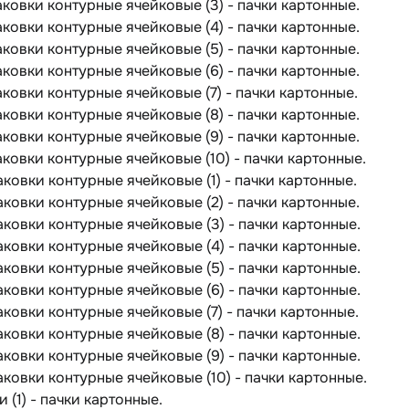
паковки контурные ячейковые (3) - пачки картонные.
паковки контурные ячейковые (4) - пачки картонные.
паковки контурные ячейковые (5) - пачки картонные.
паковки контурные ячейковые (6) - пачки картонные.
паковки контурные ячейковые (7) - пачки картонные.
паковки контурные ячейковые (8) - пачки картонные.
паковки контурные ячейковые (9) - пачки картонные.
паковки контурные ячейковые (10) - пачки картонные.
паковки контурные ячейковые (1) - пачки картонные.
паковки контурные ячейковые (2) - пачки картонные.
паковки контурные ячейковые (3) - пачки картонные.
паковки контурные ячейковые (4) - пачки картонные.
паковки контурные ячейковые (5) - пачки картонные.
паковки контурные ячейковые (6) - пачки картонные.
паковки контурные ячейковые (7) - пачки картонные.
паковки контурные ячейковые (8) - пачки картонные.
паковки контурные ячейковые (9) - пачки картонные.
паковки контурные ячейковые (10) - пачки картонные.
ки (1) - пачки картонные.