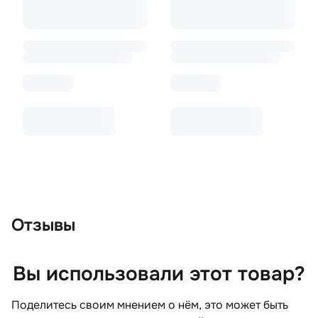
Отзывы
Вы использовали этот товар?
Поделитесь своим мнением о нём, это может быть