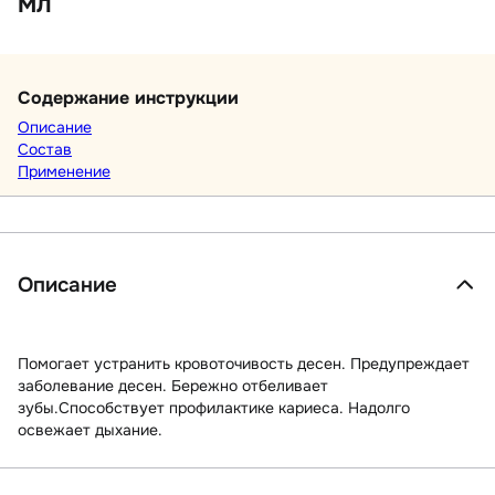
мл
Содержание инструкции
Описание
Состав
Применение
Описание
Помогает устранить кровоточивость десен. Предупреждает
заболевание десен. Бережно отбеливает
зубы.Способствует профилактике кариеса. Надолго
освежает дыхание.