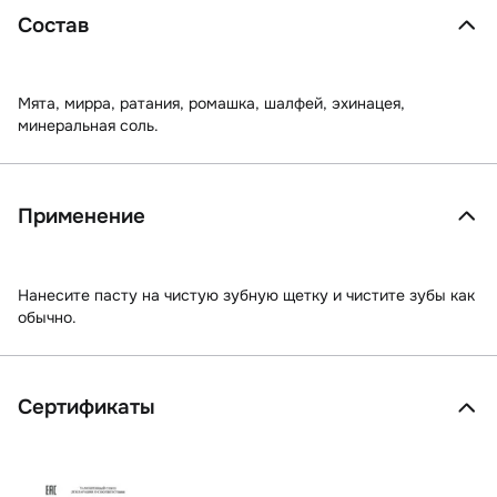
Состав
Мята, мирра, ратания, ромашка, шалфей, эхинацея,
минеральная соль.
Применение
Нанесите пасту на чистую зубную щетку и чистите зубы как
обычно.
Сертификаты