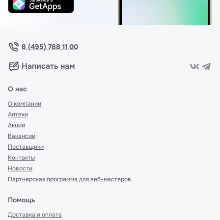
8 (495) 788 11 00
Написать нам
О нас
О компании
Аптеки
Акции
Вакансии
Поставщики
Контакты
Новости
Партнерская программа для веб-мастеров
Помощь
Доставка и оплата