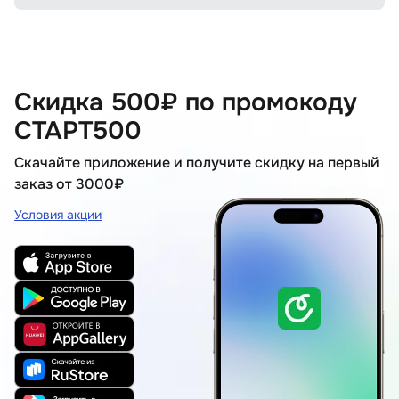
Скидка 500₽ по промокоду
СТАРТ500
Скачайте приложение и получите скидку на первый
заказ от 3000₽
Условия акции