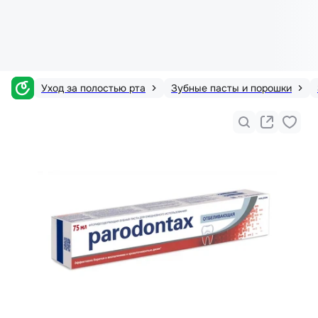
Уход за полостью рта
Зубные пасты и порошки