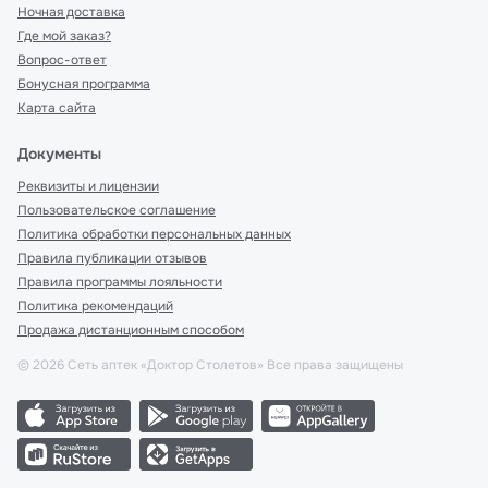
Ночная доставка
Где мой заказ?
Вопрос-ответ
Бонусная программа
Карта сайта
Документы
Реквизиты и лицензии
Пользовательское соглашение
Политика обработки персональных данных
Правила публикации отзывов
Правила программы лояльности
Политика рекомендаций
Продажа дистанционным способом
©
2026
Сеть аптек «Доктор Столетов» Все права защищены