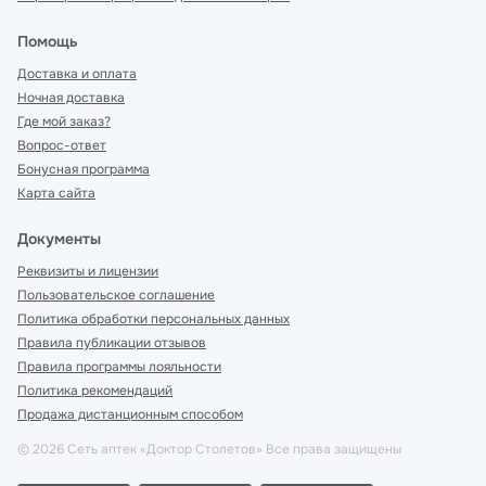
Помощь
Доставка и оплата
Ночная доставка
Где мой заказ?
Вопрос-ответ
Бонусная программа
Карта сайта
Документы
Реквизиты и лицензии
Пользовательское соглашение
Политика обработки персональных данных
Правила публикации отзывов
Правила программы лояльности
Политика рекомендаций
Продажа дистанционным способом
©
2026
Сеть аптек «Доктор Столетов» Все права защищены