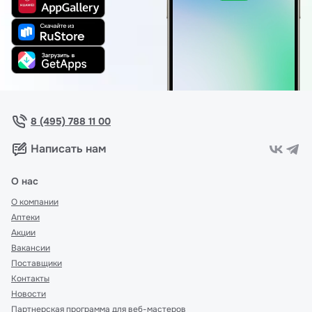
8 (495) 788 11 00
Написать нам
О нас
О компании
Аптеки
Акции
Вакансии
Поставщики
Контакты
Новости
Партнерская программа для веб-мастеров