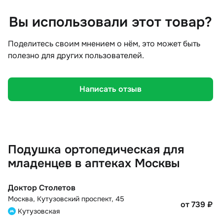
Вы использовали этот товар?
Поделитесь своим мнением о нём, это может быть
полезно для других пользователей.
Написать отзыв
Подушка ортопедическая для
младенцев в аптеках Москвы
Доктор Столетов
Москва
,
Кутузовский проспект, 45
от 739
₽
Кутузовская