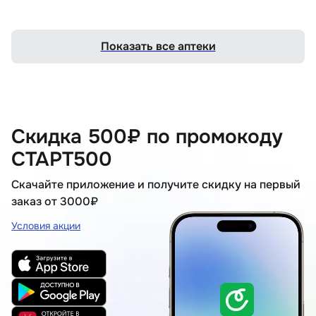
Показать все аптеки
Скидка 500₽ по промокоду
СТАРТ500
Скачайте приложение и получите скидку на первый
заказ от 3000₽
Условия акции