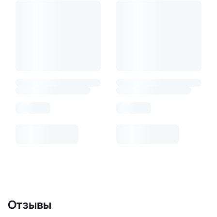
Отзывы