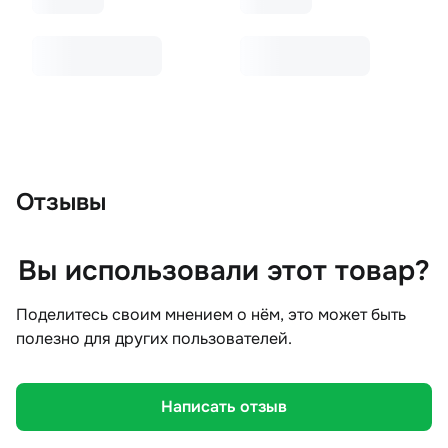
Отзывы
Вы использовали этот товар?
Поделитесь своим мнением о нём, это может быть
полезно для других пользователей.
Написать отзыв