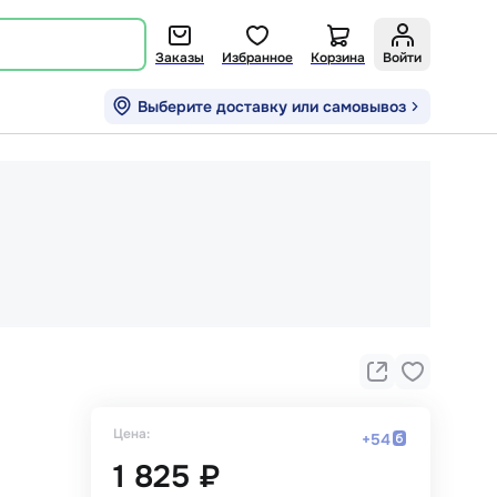
Заказы
Избранное
Корзина
Войти
Выберите доставку или самовывоз
Цена:
+
54
1 825 ₽