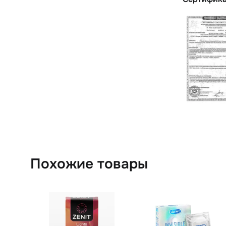
Похожие товары