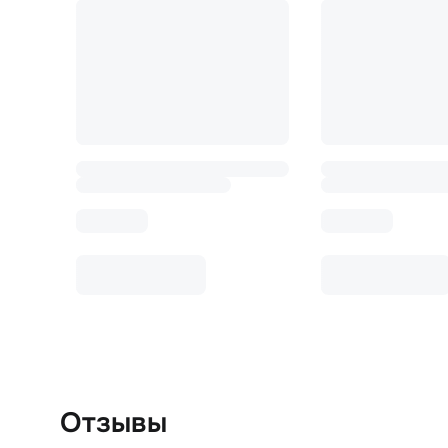
Отзывы