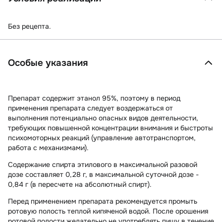
Без рецепта.
Особые указания
Препарат содержит этанол 95%, поэтому в период
применения препарата следует воздержаться от
выполнения потенциально опасных видов деятельности,
требующих повышенной концентрации внимания и быстроты
психомоторных реакций (управление автотранспортом,
работа с механизмами).
Содержание спирта этилового в максимальной разовой
дозе составляет 0,28 г, в максимальной суточной дозе -
0,84 г (в пересчете на абсолютный спирт).
Перед применением препарата рекомендуется промыть
ротовую полость теплой кипяченой водой. После орошения
ротовой полости желательно не употреблять пищу в течение