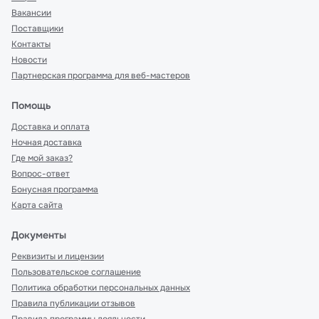
Вакансии
Поставщики
Контакты
Новости
Партнерская программа для веб-мастеров
Помощь
Доставка и оплата
Ночная доставка
Где мой заказ?
Вопрос-ответ
Бонусная программа
Карта сайта
Документы
Реквизиты и лицензии
Пользовательское соглашение
Политика обработки персональных данных
Правила публикации отзывов