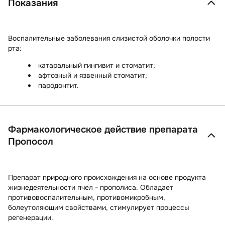
Показания
Воспалительные заболевания слизистой оболочки полости
рта:
катаральный гингивит и стоматит;
афтозный и язвенный стоматит;
пародонтит.
Фармакологическое действие препарата
Пропосол
Препарат природного происхождения на основе продукта
жизнедеятельности пчел - прополиса. Обладает
противовоспалительным, противомикробным,
болеутоляющим свойствами, стимулирует процессы
регенерации.