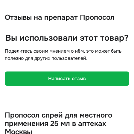
Отзывы
на препарат Пропосол
Вы использовали этот товар?
Поделитесь своим мнением о нём, это может быть
полезно для других пользователей.
Написать отзыв
Пропосол спрей для местного
применения 25 мл в аптеках
Москвы