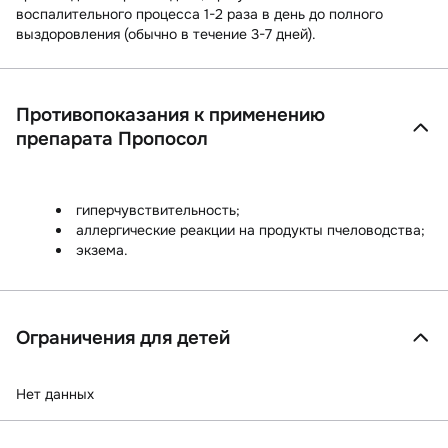
воспалительного процесса 1-2 раза в день до полного
выздоровления (обычно в течение 3-7 дней).
Противопоказания к применению
препарата Пропосол
гиперчувствительность;
аллергические реакции на продукты пчеловодства;
экзема.
Ограничения для детей
Нет данных