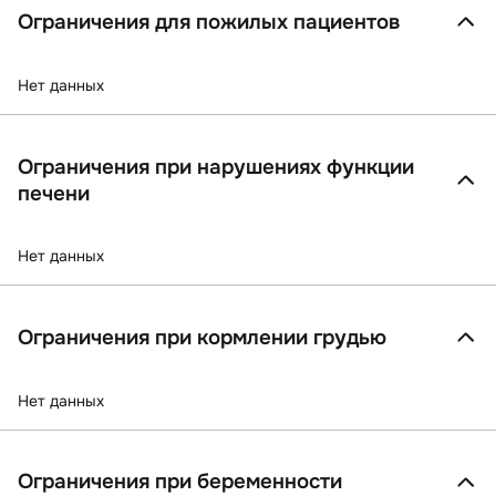
Ограничения для пожилых пациентов
Нет данных
Ограничения при нарушениях функции
печени
Нет данных
Ограничения при кормлении грудью
Нет данных
Ограничения при беременности