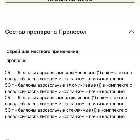
Состав препарата Пропосол
Спрей для местного применения
прополис
25 г - баллоны аэрозольные алюминиевые (1) в комплекте с
насадкой-распылителем и колпачком - пачки картонные.
50 г - баллоны аэрозольные алюминиевые (1) в комплекте с
насадкой-распылителем и колпачком - пачки картонные.
25 г - баллоны аэрозольные стеклянные (1) в комплекте с
насадкой-распылителем и колпачком - пачки картонные.
50 г - баллоны аэрозольные стеклянные (1) в комплекте с
насадкой-распылителем и колпачком - пачки картонные.