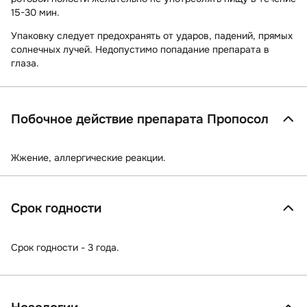
15-30 мин.
Упаковку следует предохранять от ударов, падений, прямых
солнечных лучей. Недопустимо попадание препарата в
глаза.
Побочное действие препарата Пропосол
Жжение, аллергические реакции.
Срок годности
Срок годности - 3 года.