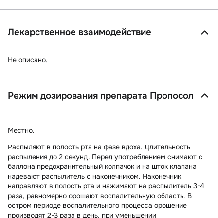
Лекарственное взаимодействие
Не описано.
Режим дозирования препарата Пропосол
Местно.
Распыляют в полость рта на фазе вдоха. Длительность
распыления до 2 секунд. Перед употреблением снимают с
баллона предохранительный колпачок и на шток клапана
надевают распылитель с наконечником. Наконечник
направляют в полость рта и нажимают на распылитель 3-4
раза, равномерно орошают воспалительную область. В
остром периоде воспалительного процесса орошение
производят 2-3 раза в день, при уменьшении