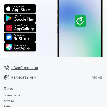
8 (495) 788 11 00
Написать нам
О нас
О компании
Аптеки
Акции