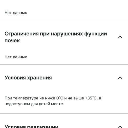
Нет данных
Ограничения при нарушениях функции
почек
Нет данных
Условия хранения
При температуре не ниже 0°С и не выше +35°С, в
недоступном для детей месте.
Условия реализации