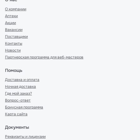
О компании
Аптеки
Акции
Вакансии
Поставщики
Контакты
Новости
Партнерская программа для веб-мастеров
Помощь
Доставка и оплата
Ночная доставка
Где мой заказ?
Вопрос-ответ
Бонусная программа
Карта сайта
Документы
Реквизиты и лицензии