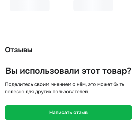
Отзывы
Вы использовали этот товар?
Поделитесь своим мнением о нём, это может быть
полезно для других пользователей.
Написать отзыв