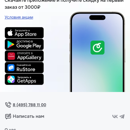
Скачайте приложение и получите скидку на первый
заказ от 3000₽
Условия акции
8 (495) 788 11 00
Написать нам
О нас