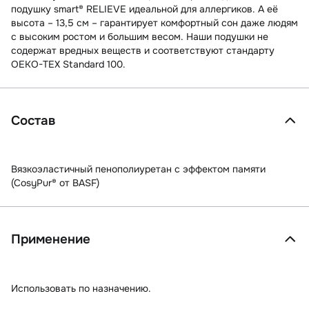
подушку smart® RELIEVE идеальной для аллергиков. А её
высота – 13,5 см – гарантирует комфортный сон даже людям
с высоким ростом и большим весом. Наши подушки не
содержат вредных веществ и соответствуют стандарту
OEKO-TEX Standard 100.
Состав
Вязкоэластичный пенополиуретан с эффектом памяти
(CosyPur® от BASF)
Применение
Использовать по назначению.