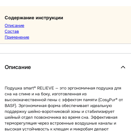
Содержание инструкции
Описание
Состав
Применение
Описание
Подушка smart® RELIEVE — это эргономичная подушка для
сна на спине и на боку, изготовленная из
высококачественной пены с эффектом памяти (CosyPur® от
BASF). Эргономичная форма обеспечивает идеальную
поддержку шейно-воротниковой зоны и стабилизирует
шейный отдел позвоночника во время сна. Эффективная
терморегуляция через встроенные воздушные каналы и
высокая устойчивость к клещам и микробам делают