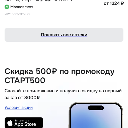
от 1224
₽
Маяковская
КРУГЛОСУТОЧНО
Показать все аптеки
Скидка 500₽ по промокоду
СТАРТ500
Скачайте приложение и получите скидку на первый
заказ от 3000₽
Условия акции