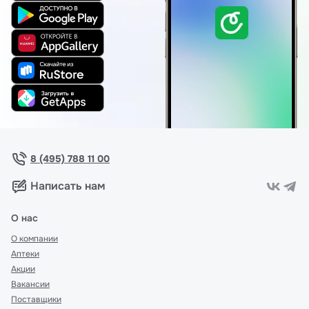
8 (495) 788 11 00
Написать нам
О нас
О компании
Аптеки
Акции
Вакансии
Поставщики