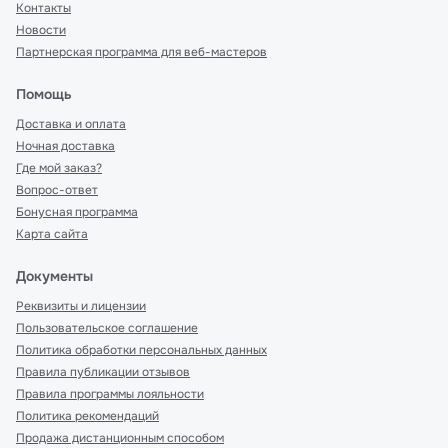
Контакты
Новости
Партнерская программа для веб-мастеров
Помощь
Доставка и оплата
Ночная доставка
Где мой заказ?
Вопрос-ответ
Бонусная программа
Карта сайта
Документы
Реквизиты и лицензии
Пользовательское соглашение
Политика обработки персональных данных
Правила публикации отзывов
Правила программы лояльности
Политика рекомендаций
Продажа дистанционным способом