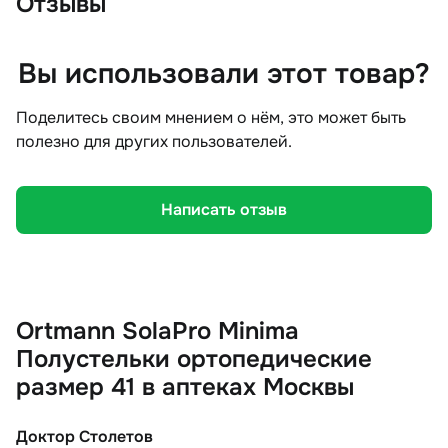
Отзывы
Вы использовали этот товар?
Поделитесь своим мнением о нём, это может быть
полезно для других пользователей.
Написать отзыв
Ortmann SolaPro Minima
Полустельки ортопедические
размер 41 в аптеках Москвы
Доктор Столетов