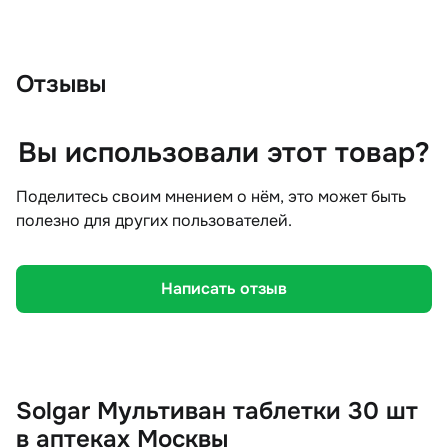
Отзывы
Вы использовали этот товар?
Поделитесь своим мнением о нём, это может быть
полезно для других пользователей.
Написать отзыв
Solgar Мультиван таблетки 30 шт
в аптеках Москвы