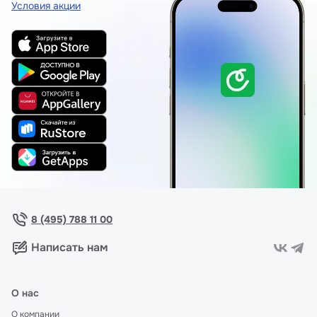
Условия акции
8 (495) 788 11 00
Написать нам
О нас
О компании