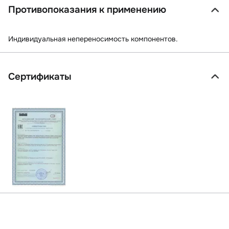
Противопоказания к применению
Индивидуальная непереносимость компонентов.
Сертификаты