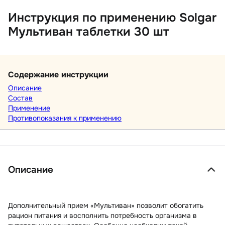
Инструкция по применению Solgar
Мультиван таблетки 30 шт
Содержание инструкции
Описание
Состав
Применение
Противопоказания к применению
Описание
Дополнительный прием «Мультиван» позволит обогатить
рацион питания и восполнить потребность организма в