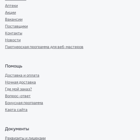
Аптеки
Акции
Вакансии
Поставщики
Контакты
Новости
Партнерская программа для веб-мастеров
Помощь
Доставка и оплата
Ночная доставка
Где мой заказ?
Вопрос-ответ
Бонусная программа
Карта сайта
Документы
Реквизиты и лицензии