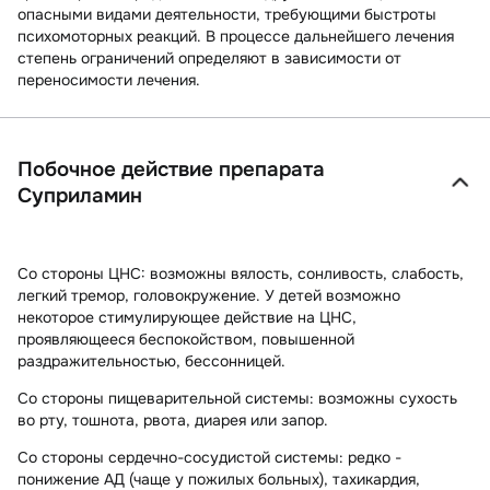
опасными видами деятельности, требующими быстроты
психомоторных реакций. В процессе дальнейшего лечения
степень ограничений определяют в зависимости от
переносимости лечения.
Побочное действие препарата
Суприламин
Со стороны ЦНС:
возможны вялость, сонливость, слабость,
легкий тремор, головокружение. У детей возможно
некоторое стимулирующее действие на ЦНС,
проявляющееся беспокойством, повышенной
раздражительностью, бессонницей.
Со стороны пищеварительной системы:
возможны сухость
во рту, тошнота, рвота, диарея или запор.
Со стороны сердечно-сосудистой системы:
редко -
понижение АД (чаще у пожилых больных), тахикардия,