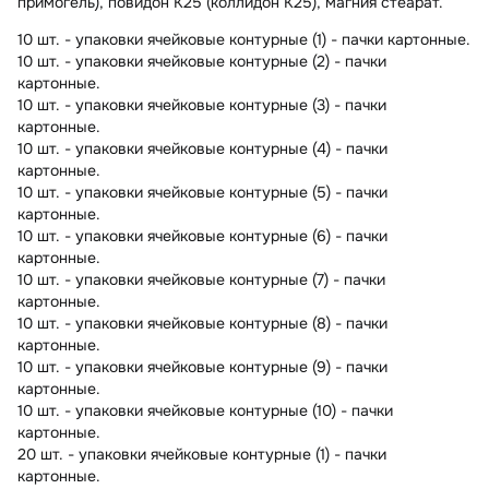
примогель), повидон К25 (коллидон К25), магния стеарат.
10 шт. - упаковки ячейковые контурные (1) - пачки картонные.
10 шт. - упаковки ячейковые контурные (2) - пачки
картонные.
10 шт. - упаковки ячейковые контурные (3) - пачки
картонные.
10 шт. - упаковки ячейковые контурные (4) - пачки
картонные.
10 шт. - упаковки ячейковые контурные (5) - пачки
картонные.
10 шт. - упаковки ячейковые контурные (6) - пачки
картонные.
10 шт. - упаковки ячейковые контурные (7) - пачки
картонные.
10 шт. - упаковки ячейковые контурные (8) - пачки
картонные.
10 шт. - упаковки ячейковые контурные (9) - пачки
картонные.
10 шт. - упаковки ячейковые контурные (10) - пачки
картонные.
20 шт. - упаковки ячейковые контурные (1) - пачки
картонные.