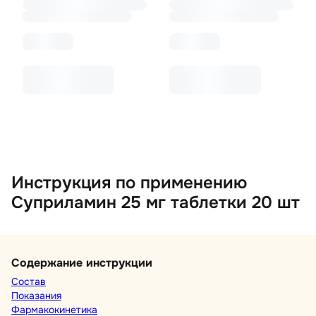
Инструкция по применению
Суприламин 25 мг таблетки 20 шт
Содержание инструкции
Состав
Показания
Фармакокинетика