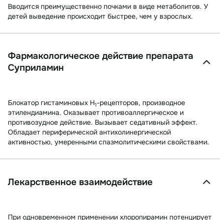
Вводится преимущественно почками в виде метаболитов. У
детей выведение происходит быстрее, чем у взрослых.
Фармакологическое действие препарата
Суприламин
Блокатор гистаминовых H
-рецепторов, производное
1
этилендиамина. Оказывает противоаллергическое и
противозудное действие. Вызывает седативный эффект.
Обладает периферической антихолинергической
активностью, умеренными спазмолитическими свойствами.
Лекарственное взаимодействие
При одновременном применении хлоропирамин потенцирует