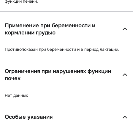
функции печени.
Применение при беременности и
кормлении грудью
Противопоказан при беременности и в период лактации.
Ограничения при нарушениях функции
почек
Нет данных
Особые указания