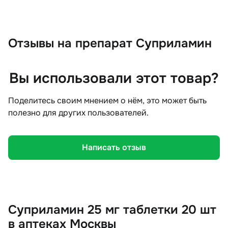
Отзывы
на препарат Суприламин
Вы использовали этот товар?
Поделитесь своим мнением о нём, это может быть
полезно для других пользователей.
Написать отзыв
Суприламин 25 мг таблетки 20 шт
в аптеках Москвы