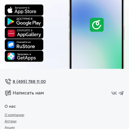
8 (495) 788 11 00
Написать нам
О нас
О компании
Аптеки
Акции