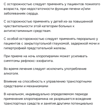
С осторожностью следует применять у пациентов пожилого
возраста, при недостаточности функции печени и/или
заболеваниях сердца.
С осторожностью применять у детей из-за повышенной
чувствительности этой категории больных к
антигистаминным средствам.
С особой осторожностью следует применять перорально у
пациентов с закрытоугольной глаукомой, задержкой мочи и
гипертрофией предстательной железы.
При приеме на ночь хлоропирамин может усиливать
симптомы рефлюкс-эзофагита.
Во время лечения следует исключить употребление
алкоголя.
Влияние на способность к управлению транспортными
средствами и механизмами
В начальном, индивидуально определяемом периоде
применения хлоропирамина не разрешается вождение
транспортных средств и занятия другими потенциально