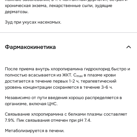
хроническая экзема, лекарственные сыпи, зудящие
дерматозы.
Зуд при укусах насекомых.
Фармакокинетика
После приема внутрь хлоропирамина гидрохлорид быстро и
полностью всасывается из ЖКТ. C
в плазме крови
max
достигается в течение первых 1-2 ч, терапевтический
уровень концентрации сохраняется в течение 3-6 ч.
Независимо от пути введения хорошо распределяется в
организме, включая ЦНС.
Связывание хлоропирамина с белками плазмы составляет
7.9%. Пик связывания отмечен при pH 7.4.
Метаболизируется в печени.