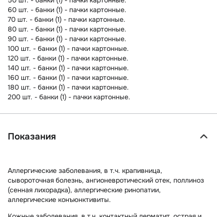
60 шт. - банки (1) - пачки картонные.
70 шт. - банки (1) - пачки картонные.
80 шт. - банки (1) - пачки картонные.
90 шт. - банки (1) - пачки картонные.
100 шт. - банки (1) - пачки картонные.
120 шт. - банки (1) - пачки картонные.
140 шт. - банки (1) - пачки картонные.
160 шт. - банки (1) - пачки картонные.
180 шт. - банки (1) - пачки картонные.
200 шт. - банки (1) - пачки картонные.
Показания
Аллергические заболевания, в т.ч. крапивница,
сывороточная болезнь, ангионевротический отек, поллиноз
(сенная лихорадка), аллергические ринопатии,
аллергические конъюнктивиты.
Кожные заболевания, в т.ч. контактный дерматит, острая и