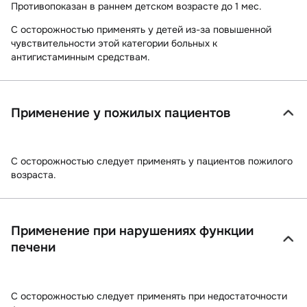
Противопоказан в раннем детском возрасте до 1 мес.
С осторожностью применять у детей из-за повышенной
чувствительности этой категории больных к
антигистаминным средствам.
Применение у пожилых пациентов
С осторожностью следует применять у пациентов пожилого
возраста.
Применение при нарушениях функции
печени
С осторожностью следует применять при недостаточности