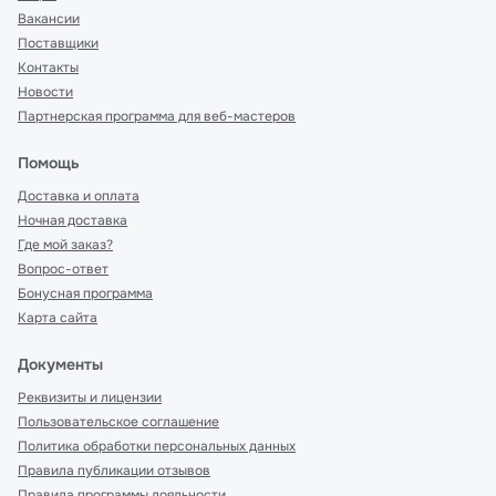
Вакансии
Поставщики
Контакты
Новости
Партнерская программа для веб-мастеров
Помощь
Доставка и оплата
Ночная доставка
Где мой заказ?
Вопрос-ответ
Бонусная программа
Карта сайта
Документы
Реквизиты и лицензии
Пользовательское соглашение
Политика обработки персональных данных
Правила публикации отзывов
Правила программы лояльности