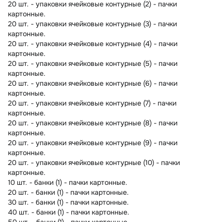
20 шт. - упаковки ячейковые контурные (2) - пачки
картонные.
20 шт. - упаковки ячейковые контурные (3) - пачки
картонные.
20 шт. - упаковки ячейковые контурные (4) - пачки
картонные.
20 шт. - упаковки ячейковые контурные (5) - пачки
картонные.
20 шт. - упаковки ячейковые контурные (6) - пачки
картонные.
20 шт. - упаковки ячейковые контурные (7) - пачки
картонные.
20 шт. - упаковки ячейковые контурные (8) - пачки
картонные.
20 шт. - упаковки ячейковые контурные (9) - пачки
картонные.
20 шт. - упаковки ячейковые контурные (10) - пачки
картонные.
10 шт. - банки (1) - пачки картонные.
20 шт. - банки (1) - пачки картонные.
30 шт. - банки (1) - пачки картонные.
40 шт. - банки (1) - пачки картонные.
50 шт. - банки (1) - пачки картонные.