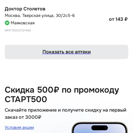
Доктор Столетов
Москва
,
Тверская улица, 30/2с5-6
от 143
₽
Маяковская
КРУГЛОСУТОЧНО
Показать все аптеки
Скидка 500₽ по промокоду
СТАРТ500
Скачайте приложение и получите скидку на первый
заказ от 3000₽
Условия акции