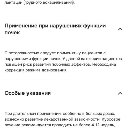
лактации (грудного вскармливания).
Применение при нарушениях функции
почек
С осторожностью следует применять у пациентов с
нарушениями функции почек. У данной категории пациентов
повышен риск развития побочных эффектов. Необходима
коррекция режима дозирования.
Особые указания
При длительном применении, особенно в больших дозах,
возможно развитие лекарственной зависимости. Курсовое
лечение рекомендуется проводить не более 4-12 недель,