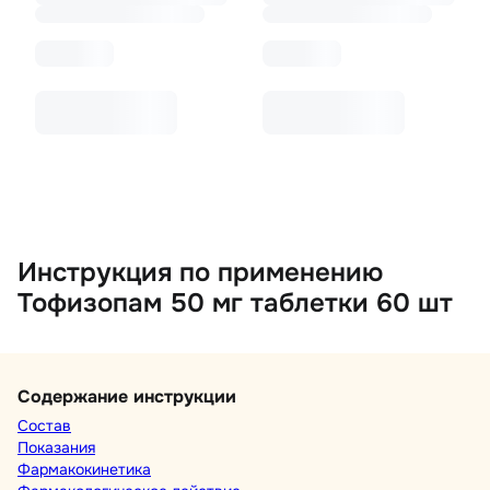
Инструкция по применению
Тофизопам 50 мг таблетки 60 шт
Содержание инструкции
Состав
Показания
Фармакокинетика