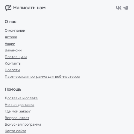
Написать нам
О нас
О компании
Аптеки
Акции
Вакансии
Поставщики
Контакты
Новости
Партнерская программа для веб-мастеров
Помощь
Доставка и оплата
Ночная доставка
Где мой заказ?
Вопрос-ответ
Бонусная программа
Карта сайта