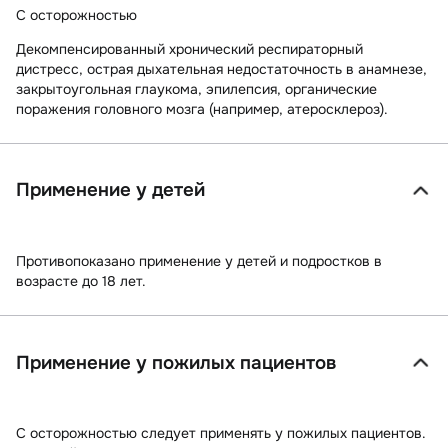
С осторожностью
Декомпенсированный хронический респираторный
дистресс, острая дыхательная недостаточность в анамнезе,
закрытоугольная глаукома, эпилепсия, органические
поражения головного мозга (например, атеросклероз).
Применение у детей
Противопоказано применение у детей и подростков в
возрасте до 18 лет.
Применение у пожилых пациентов
С осторожностью следует применять у пожилых пациентов.