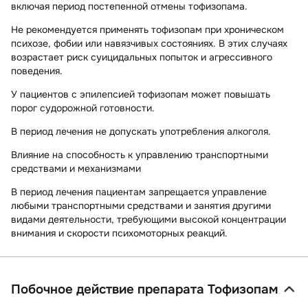
включая период постепенной отмены тофизопама.
Не рекомендуется применять тофизопам при хроническом
психозе, фобии или навязчивых состояниях. В этих случаях
возрастает риск суицидальных попыток и агрессивного
поведения.
У пациентов с эпилепсией тофизопам может повышать
порог судорожной готовности.
В период лечения не допускать употребления алкоголя.
Влияние на способность к управлению транспортными
средствами и механизмами
В период лечения пациентам запрещается управление
любыми транспортными средствами и занятия другими
видами деятельности, требующими высокой концентрации
внимания и скорости психомоторных реакций.
Побочное действие препарата Тофизопам