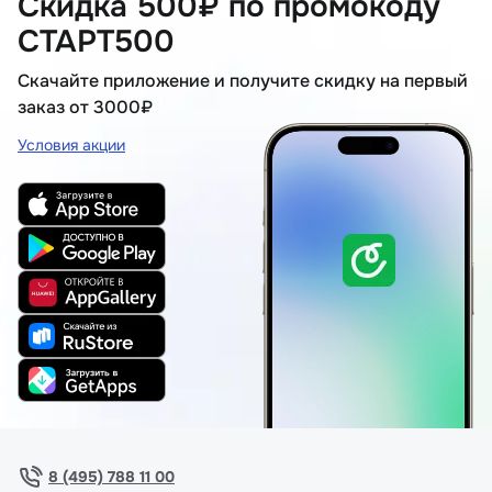
Скидка 500₽ по промокоду
СТАРТ500
Скачайте приложение и получите скидку на первый
заказ от 3000₽
Условия акции
8 (495) 788 11 00