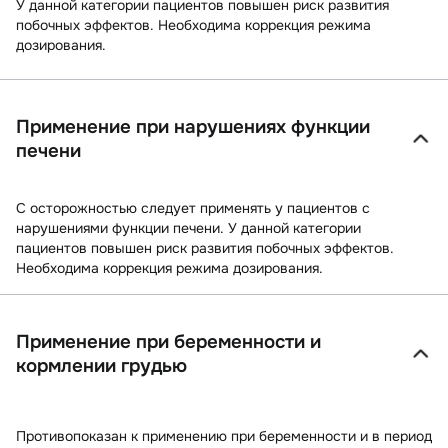
У данной категории пациентов повышен риск развития
побочных эффектов. Необходима коррекция режима
дозирования.
Применение при нарушениях функции
печени
С осторожностью следует применять у пациентов с
нарушениями функции печени. У данной категории
пациентов повышен риск развития побочных эффектов.
Необходима коррекция режима дозирования.
Применение при беременности и
кормлении грудью
Противопоказан к применению при беременности и в период