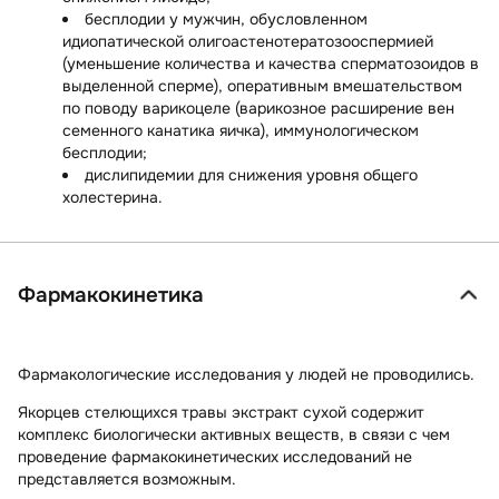
бесплодии у мужчин, обусловленном
идиопатической олигоастенотератозооспермией
(уменьшение количества и качества сперматозоидов в
выделенной сперме), оперативным вмешательством
по поводу варикоцеле (варикозное расширение вен
семенного канатика яичка), иммунологическом
бесплодии;
дислипидемии для снижения уровня общего
холестерина.
Фармакокинетика
Фармакологические исследования у людей не проводились.
Якорцев стелющихся травы экстракт сухой содержит
комплекс биологически активных веществ, в связи с чем
проведение фармакокинетических исследований не
представляется возможным.