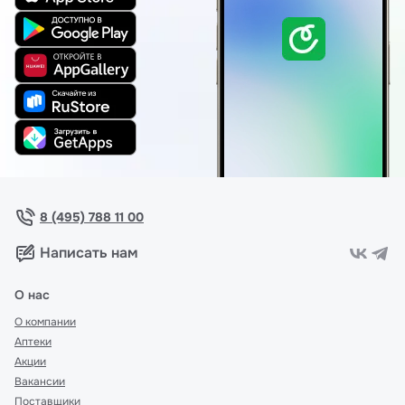
8 (495) 788 11 00
Написать нам
О нас
О компании
Аптеки
Акции
Вакансии
Поставщики