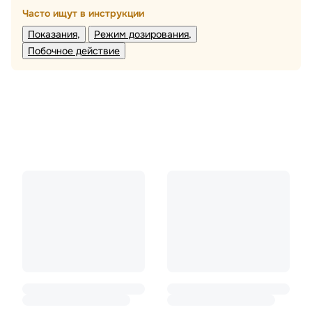
Часто ищут в инструкции
Показания
Режим дозирования
Побочное действие