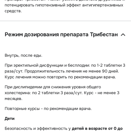
потенцировать гипотензивный эффект антигипертензивных
средств.
Режим дозирования препарата Трибестан
Внутрь, после еды.
При эректильной дисфункции и бесплодии:
по 1-2 таблетки 3
раза/сут. Продолжительность лечения не менее 90 дней.
Курс лечения можно повторить по рекомендации врача.
При
дислипидемии для снижения уровня общего
холестерина:
по 2 таблетки 3 раза/сут. Курс - не менее 3
месяцев.
Повторные курсы - по рекомендации врача.
Дети
Безопасность и эффективность у
детей в возрасте от 0 до