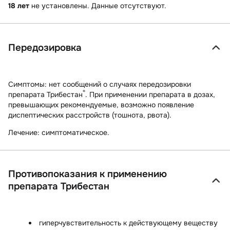
18 лет
не установлены. Данные отсутствуют.
Передозировка
Симптомы:
нет сообщений о случаях передозировки
®
препарата Трибестан
. При применении препарата в дозах,
превышающих рекомендуемые, возможно появление
диспептических расстройств (тошнота, рвота).
Лечение:
симптоматическое.
Противопоказания к применению
препарата Трибестан
гиперчувствительность к действующему веществу