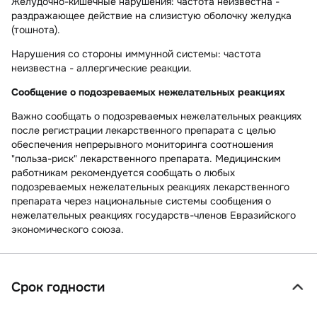
Желудочно-кишечные нарушения:
частота неизвестна -
раздражающее действие на слизистую оболочку желудка
(тошнота).
Нарушения со стороны иммунной системы:
частота
неизвестна - аллергические реакции.
Сообщение о подозреваемых нежелательных реакциях
Важно сообщать о подозреваемых нежелательных реакциях
после регистрации лекарственного препарата с целью
обеспечения непрерывного мониторинга соотношения
"польза-риск" лекарственного препарата. Медицинским
работникам рекомендуется сообщать о любых
подозреваемых нежелательных реакциях лекарственного
препарата через национальные системы сообщения о
нежелательных реакциях государств-членов Евразийского
экономического союза.
Срок годности