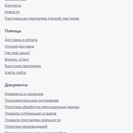
Контакты
Новости
Партнерская программа для веб-мастеров
Помощь
Доставка и оплата
Ночная доставка
Где мой заказ?
Вопрос-ответ
Бонусная программа
Карта сайта
Документы
Реквизиты и лицензии
Пользовательское соглашение
Политика обработки персональных данных
Правила публикации отзывов
Правила программы лояльности
Политика рекомендаций