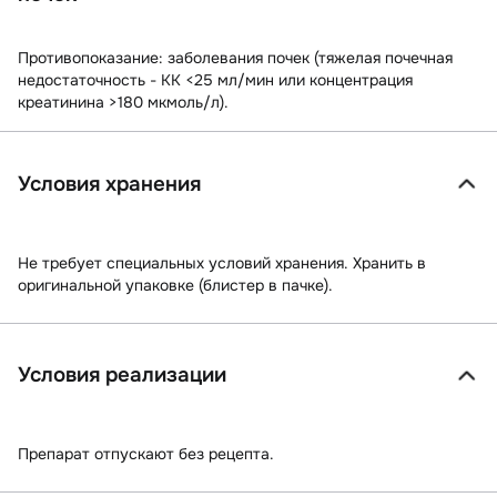
Противопоказание: заболевания почек (тяжелая почечная
недостаточность - КК <25 мл/мин или концентрация
креатинина >180 мкмоль/л).
Условия хранения
Не требует специальных условий хранения. Хранить в
оригинальной упаковке (блистер в пачке).
Условия реализации
Препарат отпускают без рецепта.