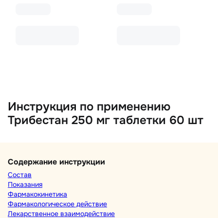
Инструкция по применению
Трибестан 250 мг таблетки 60 шт
Содержание инструкции
Состав
Показания
Фармакокинетика
Фармакологическое действие
Лекарственное взаимодействие