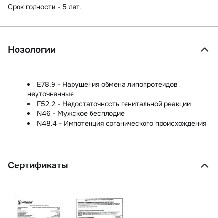
Срок годности - 5 лет.
Нозологии
E78.9 - Нарушения обмена липопротеидов
неуточненные
F52.2 - Недостаточность генитальной реакции
N46 - Мужское бесплодие
N48.4 - Импотенция органического происхождения
Сертификаты