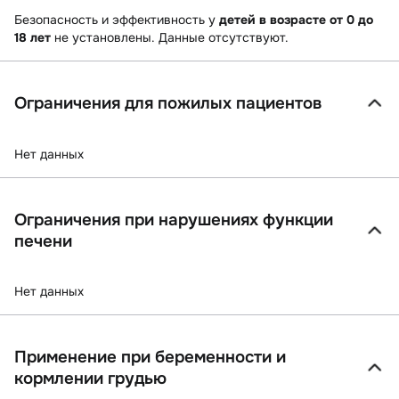
Безопасность и эффективность у
детей в возрасте от 0 до
18 лет
не установлены. Данные отсутствуют.
Ограничения для пожилых пациентов
Нет данных
Ограничения при нарушениях функции
печени
Нет данных
Применение при беременности и
кормлении грудью