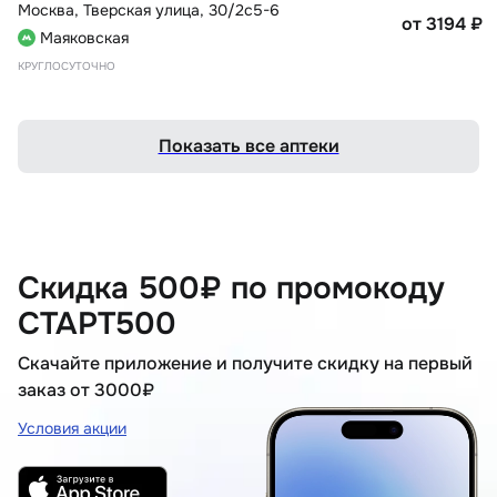
Москва
,
Тверская улица, 30/2с5-6
от 3194
₽
Маяковская
КРУГЛОСУТОЧНО
Показать все аптеки
Скидка 500₽ по промокоду
СТАРТ500
Скачайте приложение и получите скидку на первый
заказ от 3000₽
Условия акции