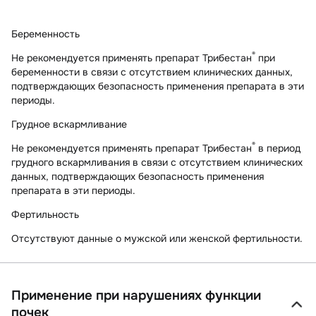
Беременность
®
Не рекомендуется применять препарат Трибестан
при
беременности в связи с отсутствием клинических данных,
подтверждающих безопасность применения препарата в эти
периоды.
Грудное вскармливание
®
Не рекомендуется применять препарат Трибестан
в период
грудного вскармливания в связи с отсутствием клинических
данных, подтверждающих безопасность применения
препарата в эти периоды.
Фертильность
Отсутствуют данные о мужской или женской фертильности.
Применение при нарушениях функции
почек