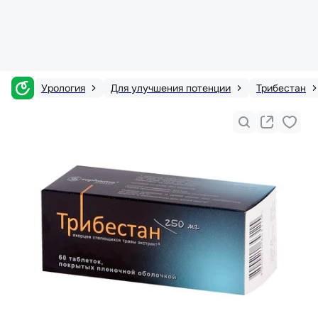
Урология
Для улучшения потенции
Трибестан