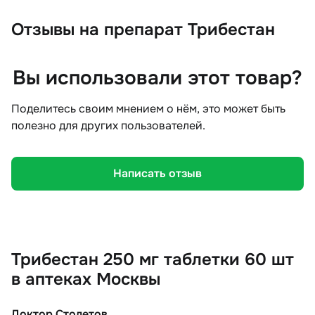
Отзывы
на препарат Трибестан
Вы использовали этот товар?
Поделитесь своим мнением о нём, это может быть
полезно для других пользователей.
Написать отзыв
Трибестан 250 мг таблетки 60 шт
в аптеках Москвы
Доктор Столетов