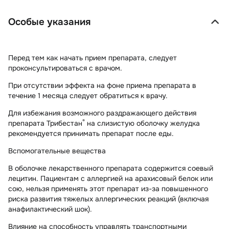
Особые указания
Перед тем как начать прием препарата, следует
проконсультироваться с врачом.
При отсутствии эффекта на фоне приема препарата в
течение 1 месяца следует обратиться к врачу.
Для избежания возможного раздражающего действия
®
препарата Трибестан
на слизистую оболочку желудка
рекомендуется принимать препарат после еды.
Вспомогательные вещества
В оболочке лекарственного препарата содержится соевый
лецитин. Пациентам с аллергией на арахисовый белок или
сою, нельзя применять этот препарат из-за повышенного
риска развития тяжелых аллергических реакций (включая
анафилактический шок).
Влияние на способность управлять транспортными