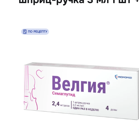
ПО РЕЦЕПТУ