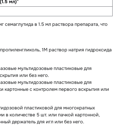
(1.5 мл)
*
 семаглутида в 1.5 мл раствора препарата, что
 пропиленгликоль, 1М раствор натрия гидроксида
оразовые мультидозовые пластиковые для
скрытия или без него.
оразовые мультидозовые пластиковые для
чки картонные с контролем первого вскрытия или
тидозовой пластиковой для многократных
 в количестве 5 шт. или пачкой картонной,
ный держатель для игл или без него.