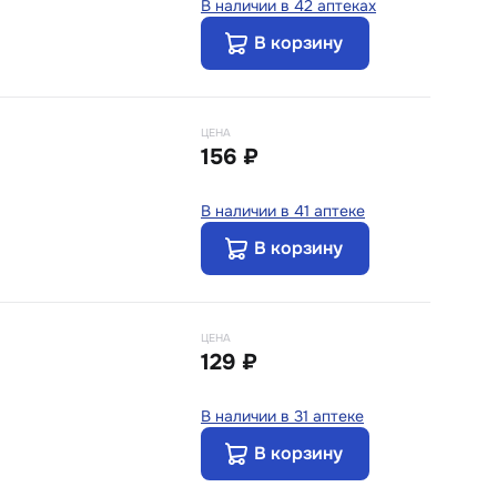
В наличии в 42 аптеках
В корзину
ЦЕНА
156 ₽
В наличии в 41 аптеке
В корзину
ЦЕНА
129 ₽
В наличии в 31 аптеке
В корзину