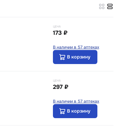
ЦЕНА
173 ₽
В наличии в 57 аптеках
В корзину
ЦЕНА
297 ₽
В наличии в 57 аптеках
В корзину