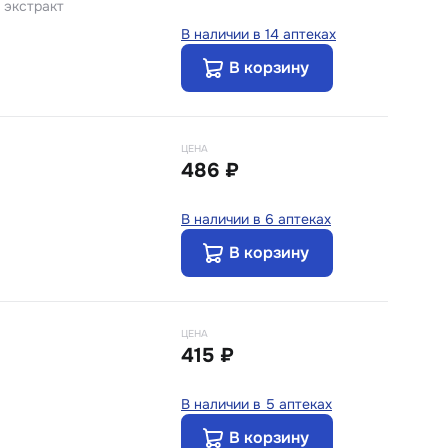
 экстракт
В наличии в 14 аптеках
В корзину
ЦЕНА
486 ₽
В наличии в 6 аптеках
В корзину
ЦЕНА
415 ₽
В наличии в 5 аптеках
В корзину