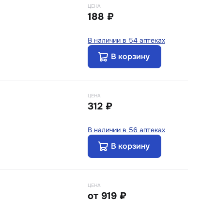
ЦЕНА
188 ₽
В наличии в 54 аптеках
В корзину
ЦЕНА
312 ₽
В наличии в 56 аптеках
В корзину
ЦЕНА
от
919 ₽