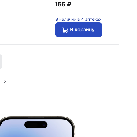
156 ₽
В наличии в 4 аптеках
В корзину