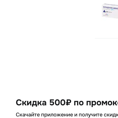
Скидка 500₽ по промо
Скачайте приложение и получите скид