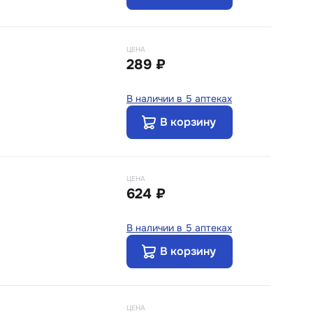
ЦЕНА
289 ₽
В наличии в 5 аптеках
В корзину
ЦЕНА
624 ₽
В наличии в 5 аптеках
В корзину
ЦЕНА