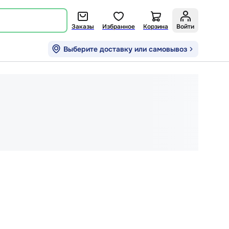
Заказы
Избранное
Корзина
Войти
Выберите доставку или самовывоз