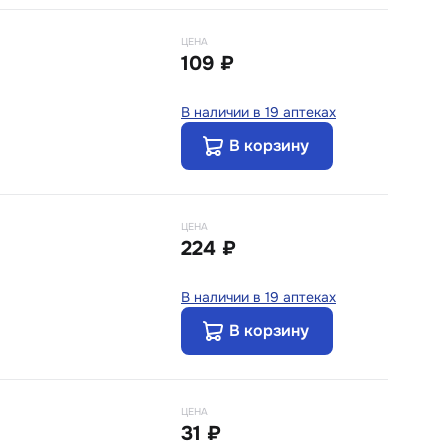
ЦЕНА
109 ₽
В наличии в 19 аптеках
В корзину
ЦЕНА
224 ₽
В наличии в 19 аптеках
В корзину
ЦЕНА
31 ₽