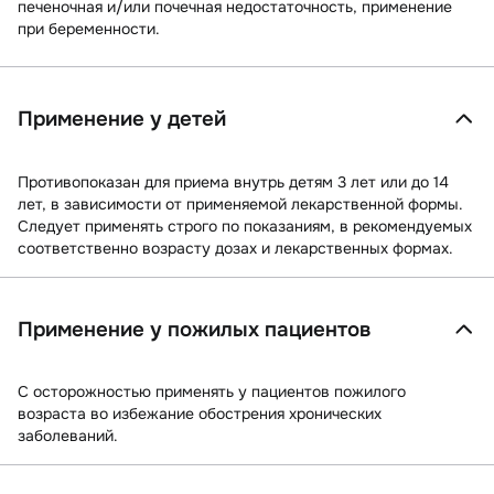
печеночная и/или почечная недостаточность, применение
при беременности.
Применение у детей
Противопоказан для приема внутрь детям 3 лет или до 14
лет, в зависимости от применяемой лекарственной формы.
Следует применять строго по показаниям, в рекомендуемых
соответственно возрасту дозах и лекарственных формах.
Применение у пожилых пациентов
С осторожностью применять у пациентов пожилого
возраста во избежание обострения хронических
заболеваний.