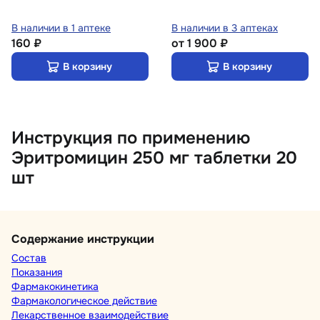
В наличии в 1 аптеке
В наличии в 3 аптеках
160 ₽
от
1 900 ₽
В корзину
В корзину
Инструкция по применению
Эритромицин 250 мг таблетки 20
шт
Содержание инструкции
Состав
Показания
Фармакокинетика
Фармакологическое действие
Лекарственное взаимодействие