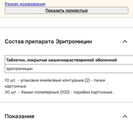
Режим дозирования
Показать полностью
Состав препарата Эритромицин
Таблетки, покрытые кишечнорастворимой оболочкой
эритромицин
10 шт. - упаковки ячейковые контурные (2) - пачки
картонные.
20 шт. - банки полимерные (100) - коробки картонные.
Показания