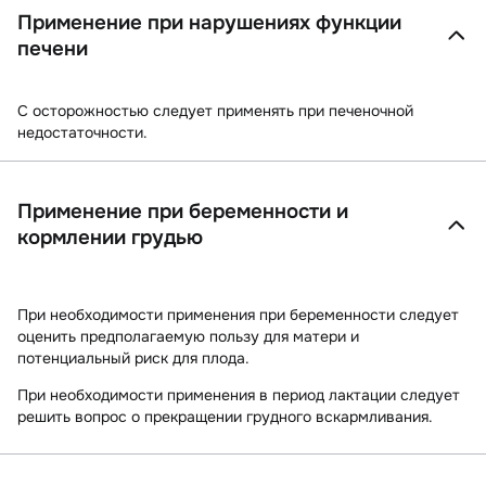
Применение при нарушениях функции
печени
С осторожностью следует применять при печеночной
недостаточности.
Применение при беременности и
кормлении грудью
При необходимости применения при беременности следует
оценить предполагаемую пользу для матери и
потенциальный риск для плода.
При необходимости применения в период лактации следует
решить вопрос о прекращении грудного вскармливания.