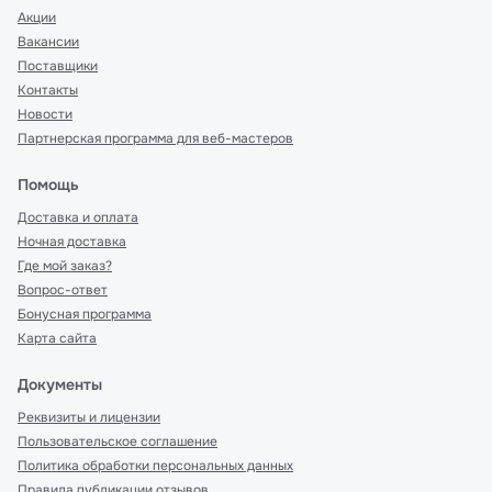
Акции
Вакансии
Поставщики
Контакты
Новости
Партнерская программа для веб-мастеров
Помощь
Доставка и оплата
Ночная доставка
Где мой заказ?
Вопрос-ответ
Бонусная программа
Карта сайта
Документы
Реквизиты и лицензии
Пользовательское соглашение
Политика обработки персональных данных
Правила публикации отзывов