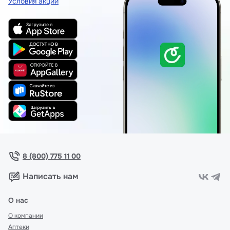
Условия акции
8 (800) 775 11 00
Написать нам
О нас
О компании
Аптеки