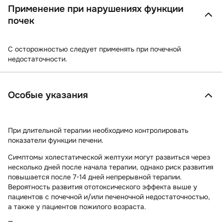
Применение при нарушениях функции
почек
С осторожностью следует применять при почечной
недостаточности.
Особые указания
При длительной терапии необходимо контролировать
показатели функции печени.
Симптомы холестатической желтухи могут развиться через
несколько дней после начала терапии, однако риск развития
повышается после 7-14 дней непрерывной терапии.
Вероятность развития ототоксического эффекта выше у
пациентов с почечной и/или печеночной недостаточностью,
а также у пациентов пожилого возраста.