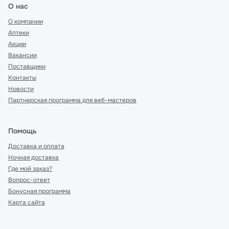
О нас
О компании
Аптеки
Акции
Вакансии
Поставщики
Контакты
Новости
Партнерская программа для веб-мастеров
Помощь
Доставка и оплата
Ночная доставка
Где мой заказ?
Вопрос-ответ
Бонусная программа
Карта сайта