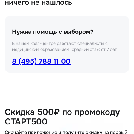
ничего не нашлось
Нужна помощь с выбором?
В нашем колл-центре работают специалисты с
медицинским образованием, средний стаж от 7 лет
8 (495) 788 11 00
Скидка 500₽ по промокоду
СТАРТ500
Скачайте приложение и получите скидку на первый