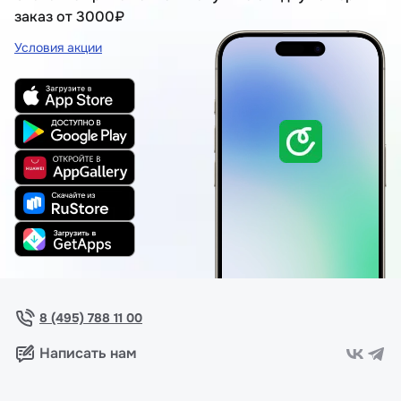
заказ от 3000₽
Условия акции
8 (495) 788 11 00
Написать нам