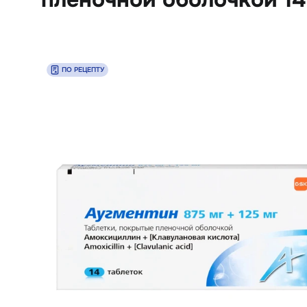
ПО РЕЦЕПТУ