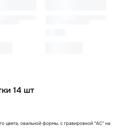
ки 14 шт
го цвета, овальной формы, с гравировкой "AC" на