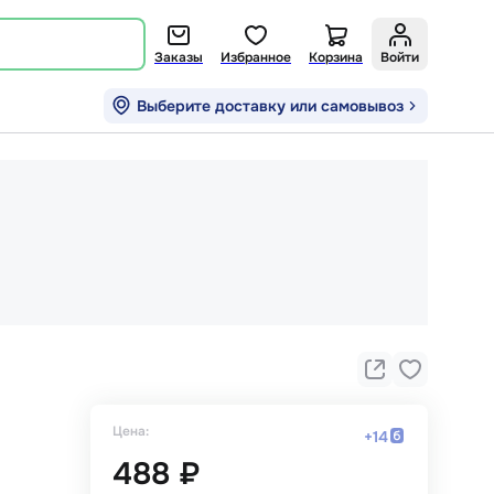
Заказы
Избранное
Корзина
Войти
Выберите доставку или самовывоз
Цена:
+
14
488 ₽