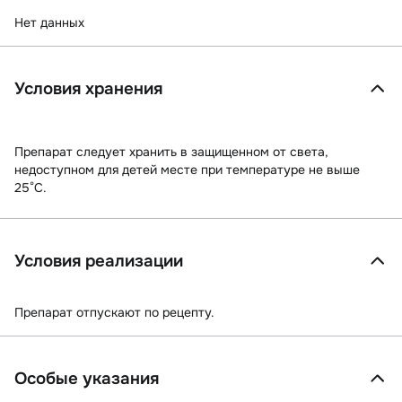
Нет данных
Условия хранения
Препарат следует хранить в защищенном от света,
недоступном для детей месте при температуре не выше
25°С.
Условия реализации
Препарат отпускают по рецепту.
Особые указания