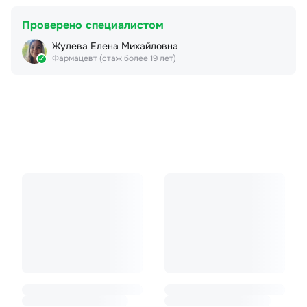
Проверено специалистом
Жулева Елена Михайловна
Фармацевт (стаж более 19 лет)