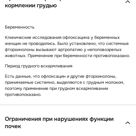
кормлении грудью
Беременность
Клинические исследования офлоксацина у беременных
женщин не проводились. Было установлено, что системные
фторхинолоны вызывают артропатию у неполовозрелых
животных. Применение при беременности противопоказано.
Период грудного вскармливания
Есть данные, что офлоксацин и другие фторхинолоны,
принимаемые системно, выделяются с грудным молоком,
поэтому применение при грудном вскармливании
противопоказано.
Ограничения при нарушениях функции
почек