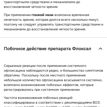
транспортными средствами и механизмами до
восстановления четкости зрения.
При применении
глазной мази
возможна временная
нечеткость зрения, которая длится всего несколько минут,
поэтому не следует управлять транспортными средствами и
механизмами до восстановления четкости зрения.
Побочное действие препарата Флоксал
Серьезные реакции после применения системного
офлоксацина наблюдаются редко, и большинство симптомов
обратимы. Поскольку после местного применения
небольшое количество офлоксацина всасывается системно,
возможно возникновение побочных эффектов, которые
регистрировались при системном применении.
Частота возникновения побочных реакций
классифицирована в соответствии с рекомендациями ВОЗ: