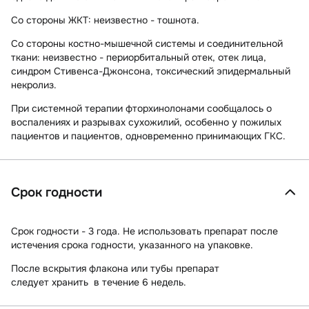
Со стороны ЖКТ:
неизвестно - тошнота.
Со стороны костно-мышечной системы и соединительной
ткани:
неизвестно - периорбитальный отек, отек лица,
синдром Стивенса-Джонсона, токсический эпидермальный
некролиз.
При системной терапии фторхинолонами сообщалось о
воспалениях и разрывах сухожилий, особенно у пожилых
пациентов и пациентов, одновременно принимающих ГКС.
Срок годности
Срок годности - 3 года. Не использовать препарат после
истечения срока годности, указанного на упаковке.
После вскрытия флакона или тубы препарат
следует хранить в течение 6 недель.