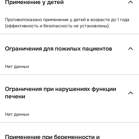
Применение у детей
Противопоказано применение у детей в возрасте до 1 года
(эффективность и безопасность не установлены).
Ограничения для пожилых пациентов
Нет данных
Ограничения при нарушениях функции
печени
Нет данных
Применение при беременности и