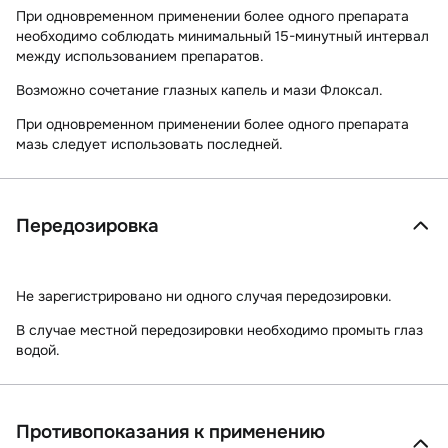
При одновременном применении более одного препарата
необходимо соблюдать минимальный 15-минутный интервал
между использованием препаратов.
Возможно сочетание глазных капель и мази Флоксал.
При одновременном применении более одного препарата
мазь следует использовать последней.
Передозировка
Не зарегистрировано ни одного случая передозировки.
В случае местной передозировки необходимо промыть глаз
водой.
Противопоказания к применению