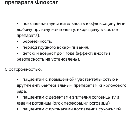
препарата Флоксал
повышенная чувствительность к офлоксацину (или
любому другому компоненту, входящему в состав
препарата);
беременность;
период грудного вскармливания;
детский возраст до 1 года (эффективность и
безопасность не установлены).
С осторожностью:
пациентам с повышенной чувствительностью к
другим антибактериальным препаратам хинолонового
ряда;
пациентам с дефектами эпителия роговицы или
язвами роговицы (риск перфорации роговицы);
пациентам с признаками воспаления сухожилий.