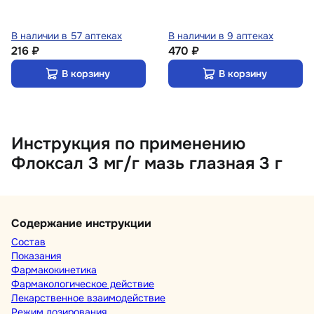
В наличии в 57 аптеках
В наличии в 9 аптеках
216 ₽
470 ₽
В корзину
В корзину
Инструкция по применению
Флоксал 3 мг/г мазь глазная 3 г
Содержание инструкции
Состав
Показания
Фармакокинетика
Фармакологическое действие
Лекарственное взаимодействие
Режим дозирования