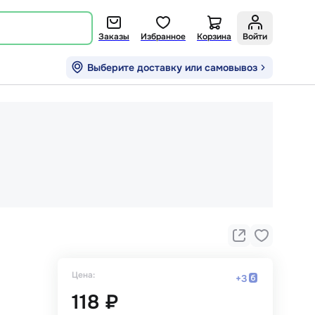
Заказы
Избранное
Корзина
Войти
Выберите доставку или самовывоз
Цена:
+
3
118 ₽