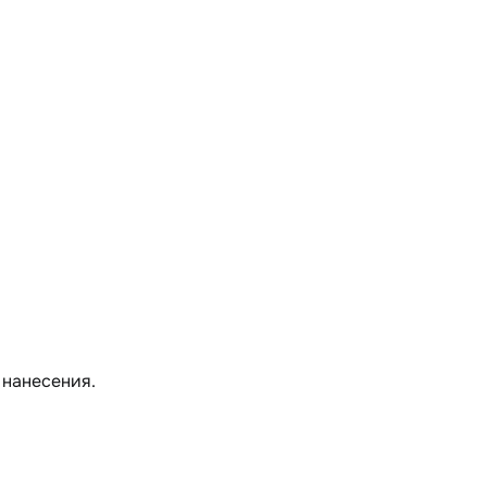
 нанесения.