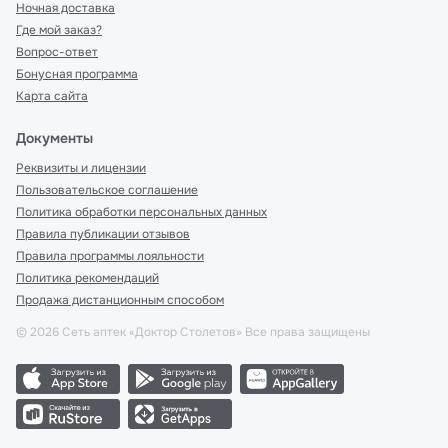
Ночная доставка
Где мой заказ?
Вопрос-ответ
Бонусная программа
Карта сайта
Документы
Реквизиты и лицензии
Пользовательское соглашение
Политика обработки персональных данных
Правила публикации отзывов
Правила программы лояльности
Политика рекомендаций
Продажа дистанционным способом
©
2026
Сеть аптек «Доктор Столетов» Все права защищены