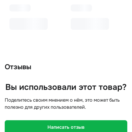
Отзывы
Вы использовали этот товар?
Поделитесь своим мнением о нём, это может быть
полезно для других пользователей.
Написать отзыв