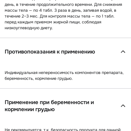
день, в течение продолжительного времени. Для снижения
массы тела — по 4 табл. 3 раза в день, запивая водой, в
течение 2–3 мес. Для контроля массы тела — по 1 табл.
перед каждым приемом жирной пищи, соблюдая
низкоуглеводную диету.
Противопоказания к применению
Индивидуальная непереносимость компонентов препарата,
беременность, кормление грудью.
Применение при беременности и
кормлении грудью
Не рекомендуется, т.к. безопасность продукта для данной