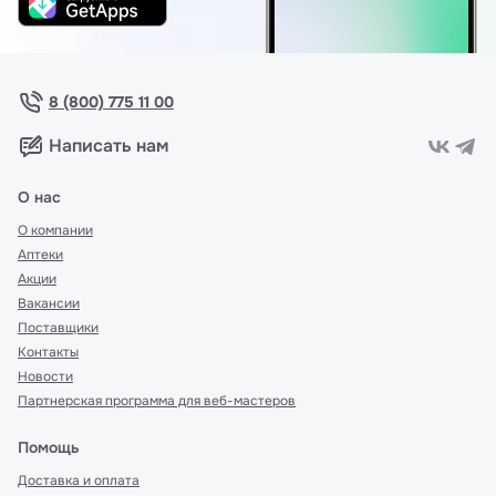
8 (800) 775 11 00
Написать нам
О нас
О компании
Аптеки
Акции
Вакансии
Поставщики
Контакты
Новости
Партнерская программа для веб-мастеров
Помощь
Доставка и оплата