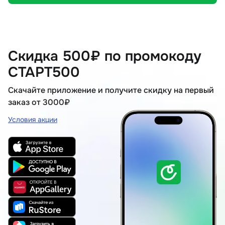
Скидка 500₽ по промокоду
СТАРТ500
Скачайте приложение и получите скидку на первый
заказ от 3000₽
Условия акции