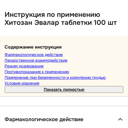
Инструкция по применению
Хитозан Эвалар таблетки 100 шт
Содержание инструкции
Фармакологическое действие
Лекарственное взаимодействие
Режим дозирования
Противопоказания к применению
Применение при беременности и кормлении грудью
Условия хранения
Показать полностью
Фармакологическое действие