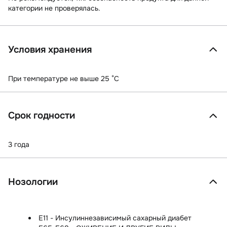
категории не проверялась.
Условия хранения
При температуре не выше 25 °C
Срок годности
3 года
Нозологии
E11 - Инсулиннезависимый сахарный диабет