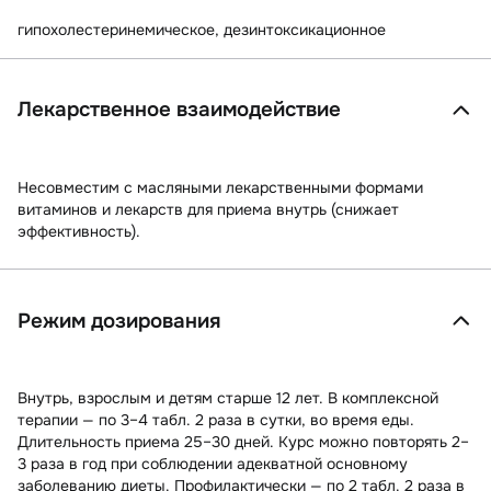
гипохолестеринемическое, дезинтоксикационное
Лекарственное взаимодействие
Несовместим с масляными лекарственными формами
витаминов и лекарств для приема внутрь (снижает
эффективность).
Режим дозирования
Внутрь, взрослым и детям старше 12 лет. В комплексной
терапии — по 3–4 табл. 2 раза в сутки, во время еды.
Длительность приема 25–30 дней. Курс можно повторять 2–
3 раза в год при соблюдении адекватной основному
заболеванию диеты. Профилактически — по 2 табл. 2 раза в