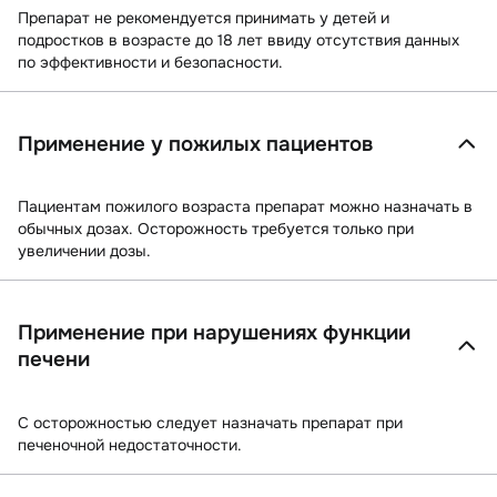
Препарат не рекомендуется принимать у детей и
подростков в возрасте до 18 лет ввиду отсутствия данных
по эффективности и безопасности.
Применение у пожилых пациентов
Пациентам пожилого возраста препарат можно назначать в
обычных дозах. Осторожность требуется только при
увеличении дозы.
Применение при нарушениях функции
печени
С осторожностью следует назначать препарат при
печеночной недостаточности.