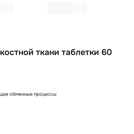
костной ткани таблетки 60
щее обменные процессы