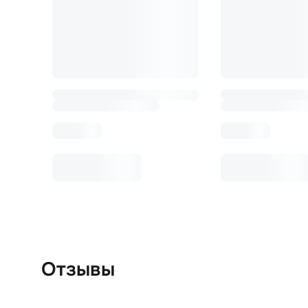
Отзывы