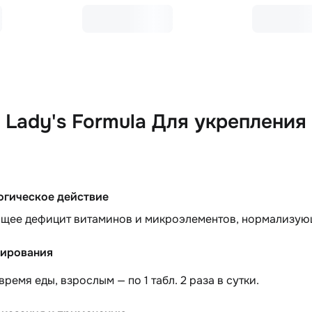
Lady's Formula Для укрепления 
гическое действие
щее дефицит витаминов и микроэлементов, нормализую
ирования
 время еды, взрослым — по 1 табл. 2 раза в сутки.