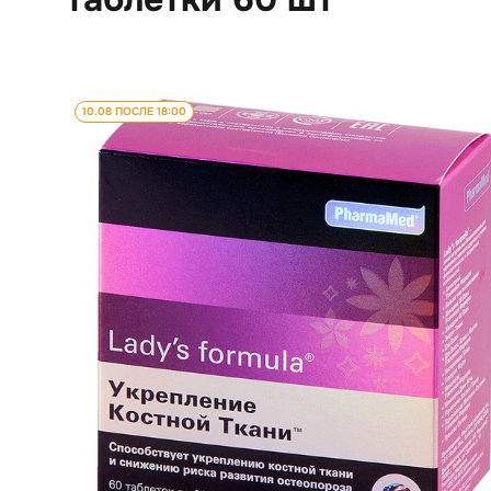
10.08 ПОСЛЕ 18:00