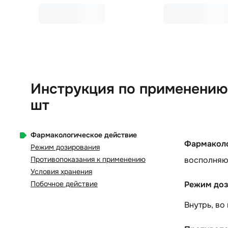
Инструкция по применению 
шт
Фармакологическое действие
Фармаколо
Режим дозирования
Противопоказания к применению
восполняю
Условия хранения
Побочное действие
Режим доз
Внутрь
, во