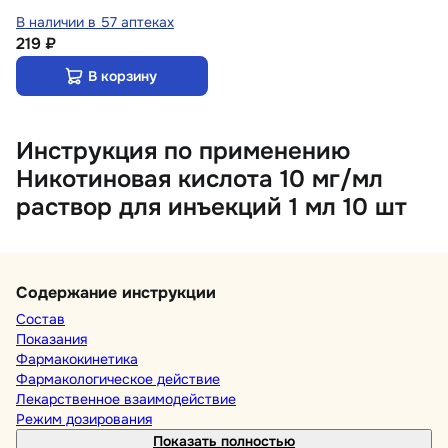
В наличии в 57 аптеках
219 ₽
В корзину
Инструкция по применению
Никотиновая кислота 10 мг/мл
раствор для инъекций 1 мл 10 шт
Содержание инструкции
Состав
Показания
Фармакокинетика
Фармакологическое действие
Лекарственное взаимодействие
Режим дозирования
Показать полностью