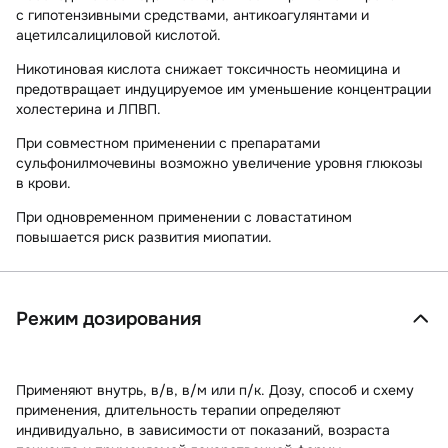
с гипотензивными средствами, антикоагулянтами и
ацетилсалициловой кислотой.
Никотиновая кислота снижает токсичность неомицина и
предотвращает индуцируемое им уменьшение концентрации
холестерина и ЛПВП.
При совместном применении с препаратами
сульфонилмочевины возможно увеличение уровня глюкозы
в крови.
При одновременном применении с ловастатином
повышается риск развития миопатии.
Режим дозирования
Применяют внутрь, в/в, в/м или п/к. Дозу, способ и схему
применения, длительность терапии определяют
индивидуально, в зависимости от показаний, возраста