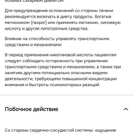
больных сахарным диабетом.
Для предупреждения осложнений со стороны печени
рекомендуется включать в диету продукты, богатые
метионином (творог) или применять метионин, липоевую
кислоту и другие липотропные средства.
Влияние на способность управлять транспортными
средствами и механизмами
В период применения никотиновой кислоты пациентам
следует соблюдать осторожность при управлении
транспортными средствами и механизмами, а также при
занятиях другими потенциально опасными видами
деятельности, требующими повышенной концентрации
внимания и быстроты психомоторных реакций.
Побочное действие
Со стороны сердечно-сосудистой системы:
ощущение