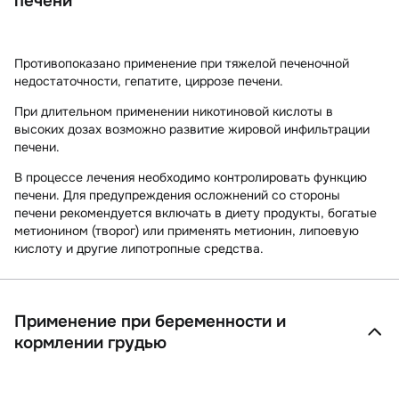
печени
Противопоказано применение при тяжелой печеночной
недостаточности, гепатите, циррозе печени.
При длительном применении никотиновой кислоты в
высоких дозах возможно развитие жировой инфильтрации
печени.
В процессе лечения необходимо контролировать функцию
печени. Для предупреждения осложнений со стороны
печени рекомендуется включать в диету продукты, богатые
метионином (творог) или применять метионин, липоевую
кислоту и другие липотропные средства.
Применение при беременности и
кормлении грудью