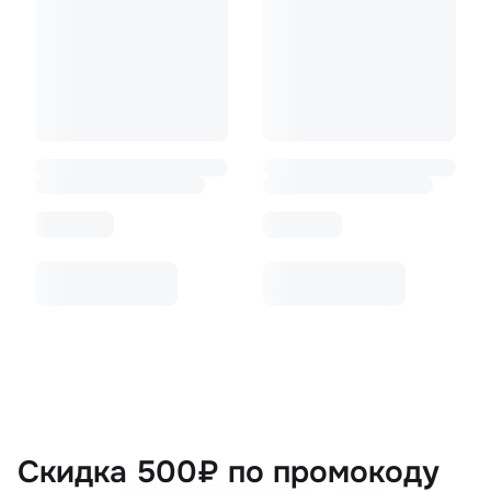
Скидка 500₽ по промокоду