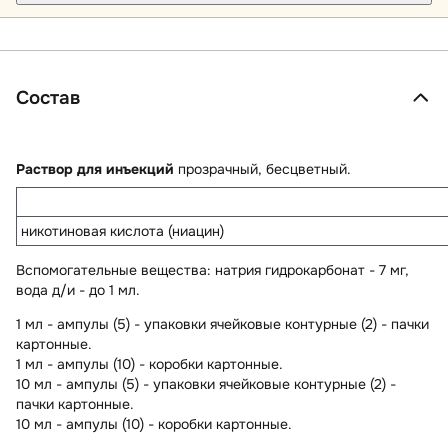
Состав
Раствор для инъекций
прозрачный, бесцветный.
никотиновая кислота (ниацин)
Вспомогательные вещества
: натрия гидрокарбонат - 7 мг,
вода д/и - до 1 мл.
1 мл - ампулы (5) - упаковки ячейковые контурные (2) - пачки
картонные.
1 мл - ампулы (10) - коробки картонные.
10 мл - ампулы (5) - упаковки ячейковые контурные (2) -
пачки картонные.
10 мл - ампулы (10) - коробки картонные.