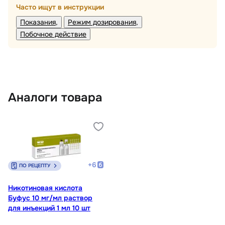
Часто ищут в инструкции
Показания
Режим дозирования
Побочное действие
Аналоги товара
+
6
ПО РЕЦЕПТУ
Никотиновая кислота
Буфус 10 мг/мл раствор
для инъекций 1 мл 10 шт