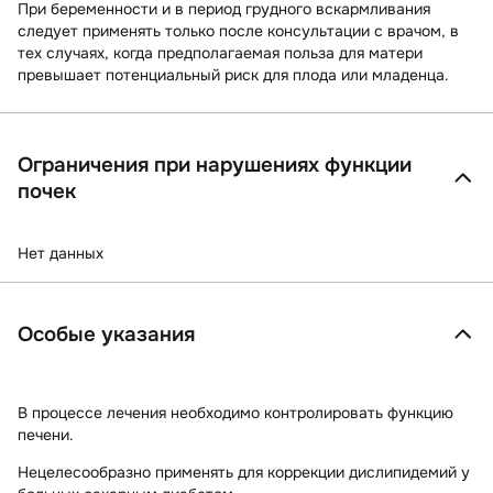
При беременности и в период грудного вскармливания
следует применять только после консультации с врачом, в
тех случаях, когда предполагаемая польза для матери
превышает потенциальный риск для плода или младенца.
Ограничения при нарушениях функции
почек
Нет данных
Особые указания
В процессе лечения необходимо контролировать функцию
печени.
Нецелесообразно применять для коррекции дислипидемий у