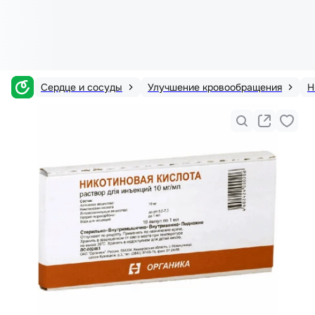
Сердце и сосуды
Улучшение кровообращения
Н