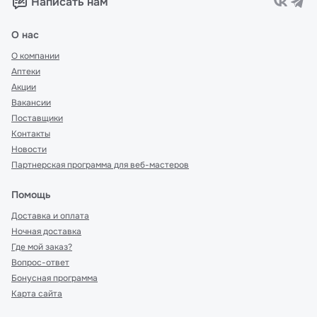
Написать нам
О нас
О компании
Аптеки
Акции
Вакансии
Поставщики
Контакты
Новости
Партнерская программа для веб-мастеров
Помощь
Доставка и оплата
Ночная доставка
Где мой заказ?
Вопрос-ответ
Бонусная программа
Карта сайта