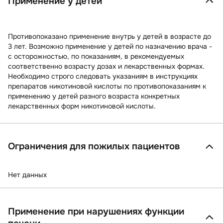
Применение у детей
Противопоказано применение внутрь у детей в возрасте до
3 лет. Возможно применение у детей по назначению врача -
с осторожностью, по показаниям, в рекомендуемых
соответственно возрасту дозах и лекарственных формах.
Необходимо строго следовать указаниям в инструкциях
препаратов никотиновой кислоты по противопоказаниям к
применению у детей разного возраста конкретных
лекарственных форм никотиновой кислоты.
Ограничения для пожилых пациентов
Нет данных
Применение при нарушениях функции