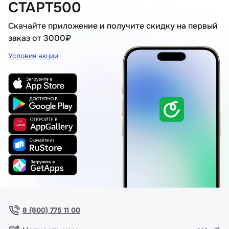
СТАРТ500
Скачайте приложение и получите скидку на первый
заказ от 3000₽
Условия акции
8 (800) 775 11 00